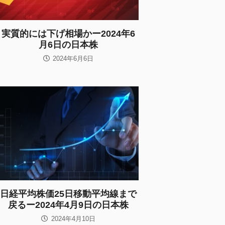
実質的には下げ相場かー2024年6
月6日の日本株
2024年6月6日
日経平均株価25日移動平均線まで
戻るー2024年4月9日の日本株
2024年4月10日