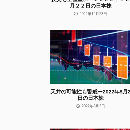
月２２日の日本株
2022年12月23日
天井の可能性も警戒ー2022年8月
日の日本株
2022年8月3日