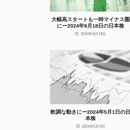
大幅高スタートも一時マイナス圏
にー2024年9月18日の日本株
2024年9月18日
軟調な動きにー2024年5月1日の
本株
2024年5月3日