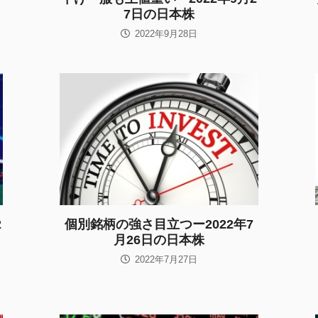
7日の日本株
2022年9月28日
2
個別銘柄の強さ目立つー2022年7
月26日の日本株
2022年7月27日