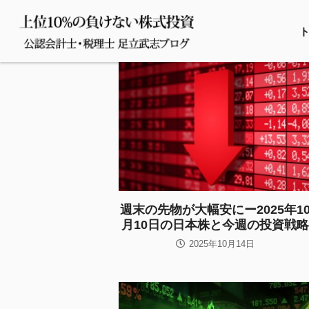
週末の先物が大幅安にー2025年1
月10日の日本株と今週の投資戦略
2025年10月14日