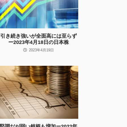
引き続き強いが全面高には至らず
ー2023年4月18日の日本株
2023年4月19日
堅調だが弱い銘柄も増加ー2022年