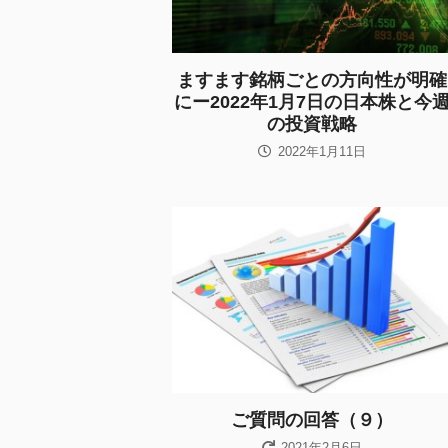
ますます銘柄ごとの方向性が明確
にー2022年1月7日の日本株と今
の投資戦略
2022年1月11日
ご質問の回答（９）
2021年2月6日