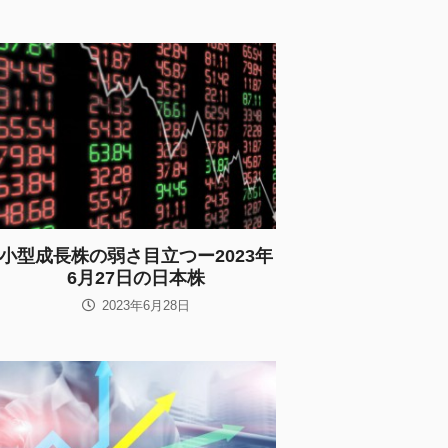
小型成長株の弱さ目立つー2023年
6月27日の日本株
2023年6月28日