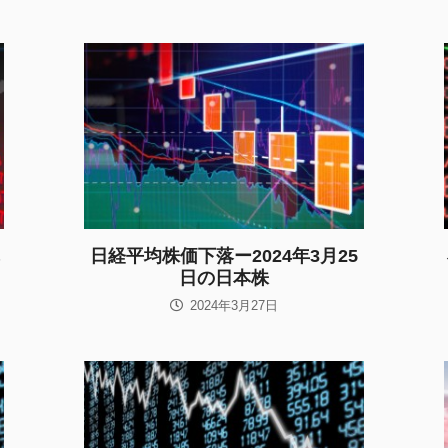
日経平均株価下落ー2024年3月25
日の日本株
2024年3月27日