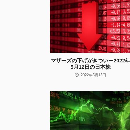
マザーズの下げがきついー2022
5月12日の日本株
2022年5月13日