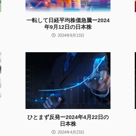
一転して日経平均株価急騰ー2024
年9月12日の日本株
2024年9月13日
日
ひとまず反発ー2024年4月22日の
日本株
2024年4月23日