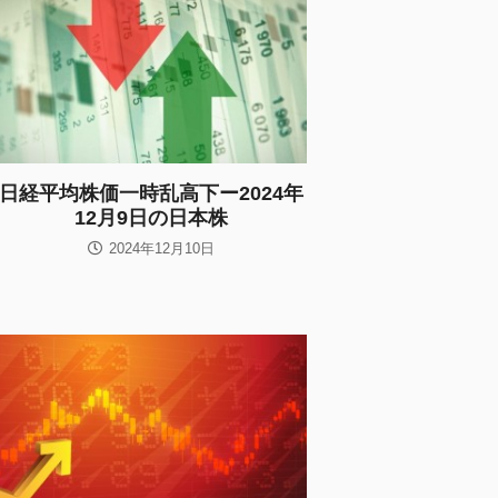
日経平均株価一時乱高下ー2024年
12月9日の日本株
2024年12月10日