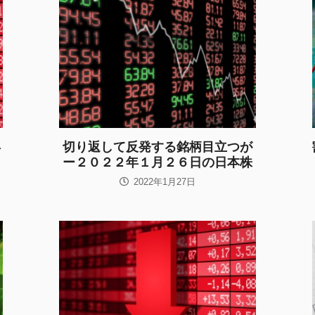
年
切り返して反発する銘柄目立つが
ー２０２２年１月２６日の日本株
2022年1月27日