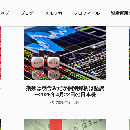
トップ
ブログ
メルマガ
プロフィール
資産運用
0
指数は弱含みだが個別銘柄は堅調
ー2025年4月22日の日本株
2025年5月7日