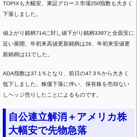
TOPIXも大幅安、東証グロース市場250指数も大きく
下落しました。
値上がり銘柄714に対し値下がり銘柄3397と全面安に
近い展開、年初来高値更新銘柄は26、年初来安値更
新銘柄は11でした。
ADA指数は37.1％となり、前日の47.3％から大きく
低下しました。株価下落に伴い、保有株を売却ない
しヘッジ売りしたことによるものです。
自公連立解消＋アメリカ株
大幅安で先物急落