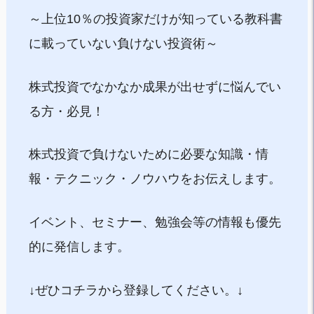
～上位10％の投資家だけが知っている教科書
に載っていない負けない投資術～
株式投資でなかなか成果が出せずに悩んでい
る方・必見！
株式投資で負けないために必要な知識・情
報・テクニック・ノウハウをお伝えします。
イベント、セミナー、勉強会等の情報も優先
的に発信します。
↓ぜひコチラから登録してください。↓