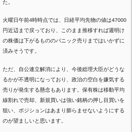
た。
火曜日午前4時時点では、日経平均先物の値は47000
円近辺まで戻っており、このまま推移すれば週明け
の株価は下がるもののパニック売りまではいかずに
済みそうです。
ただ、自公連立解消により、今後総理大臣がどうな
るかが不透明になっており、政治の空白を嫌気する
売りが発生する懸念もあります。保有株は移動平均
線割れで売却、新規買いは強い銘柄の押し目買いを
狙い、ポジションはあまり膨らませないようにする
のが望ましいと思います。