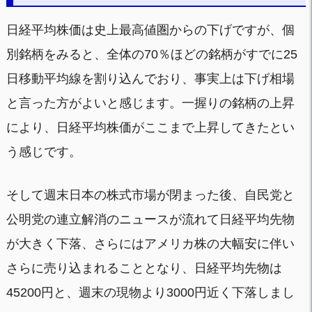
日経平均株価は史上最高値圏からの下げですが、個
別銘柄をみると、全体の70％ほどの銘柄がすでに25
日移動平均線を割り込んでおり、事実上は下げ相場
と言った方がよいと感じます。一握りの銘柄の上昇
により、日経平均株価がここまで上昇してきたとい
う感じです。
そして週末日本の株式市場が閉まった後、自民党と
公明党の連立解消のニュースが流れて日経平均先物
が大きく下落、さらにはアメリカ株の大幅安に伴い
さらに売り込まれることとなり、日経平均先物は
45200円と、週末の現物より3000円近く下落しまし