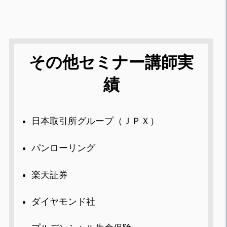
その他セミナー講師実
績
日本取引所グループ（ＪＰＸ）
パンローリング
楽天証券
ダイヤモンド社