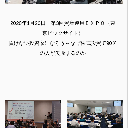
2020年1月23日 第3回資産運用ＥＸＰＯ（東
京ビックサイト）
負けない投資家になろう～なぜ株式投資で90％
の人が失敗するのか