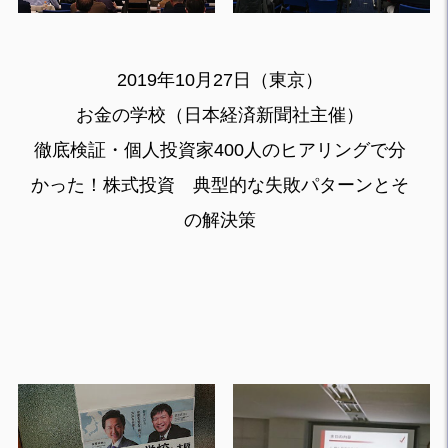
2019年10月27日（東京）
お金の学校（日本経済新聞社主催）
徹底検証・個人投資家400人のヒアリングで分
かった！株式投資 典型的な失敗パターンとそ
の解決策