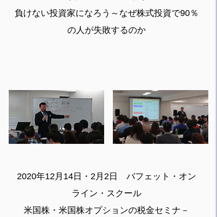
負けない投資家になろう～なぜ株式投資で90％
の人が失敗するのか
2020年12月14日・2月2日 バフェット・オン
ライン・スクール
米国株・米国株オプションの税金セミナ－