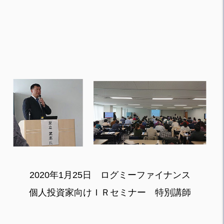
2020年1月25日 ログミーファイナンス
個人投資家向けＩＲセミナー 特別講師