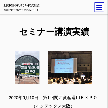
セミナー講演実績
2020年9月10日 第1回関西資産運用ＥＸＰＯ
（インテックス大阪）