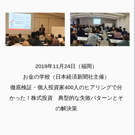
2019年11月24日（福岡）
お金の学校（日本経済新聞社主催）
徹底検証・個人投資家400人のヒアリングで分
かった！株式投資 典型的な失敗パターンとそ
の解決策