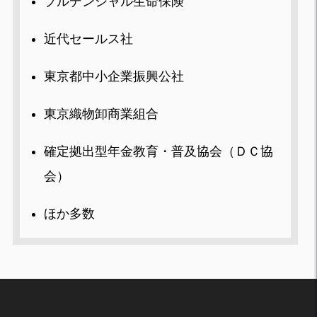
プルデンシャル生命保険
近代セールス社
東京都中小企業振興公社
東京織物卸商業組合
確定拠出型年金教育・普及協会（ＤＣ協
会）
ほか多数