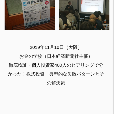
2019年11月10日（大阪）
お金の学校（日本経済新聞社主催）
徹底検証・個人投資家400人のヒアリングで分
かった！株式投資 典型的な失敗パターンとそ
の解決策