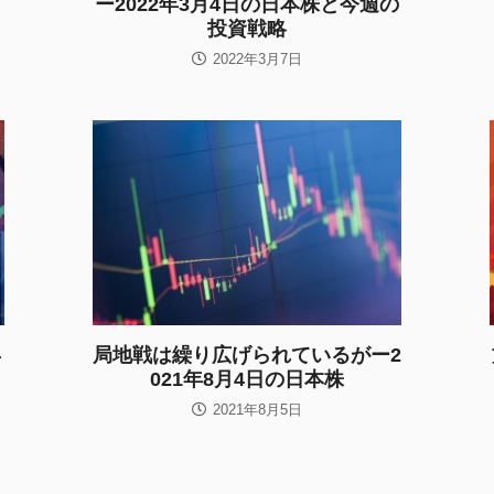
ー2022年3月4日の日本株と今週の
投資戦略
2022年3月7日
年
局地戦は繰り広げられているがー2
021年8月4日の日本株
2021年8月5日