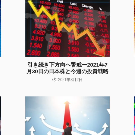
引き続き下方向へ警戒ー2021年7
月30日の日本株と今週の投資戦略
2021年8月2日