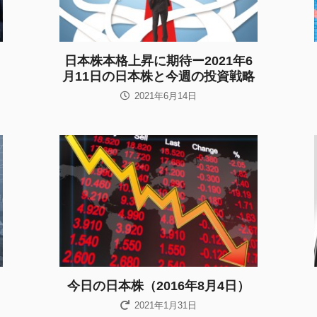
日本株本格上昇に期待ー2021年6
月11日の日本株と今週の投資戦略
2021年6月14日
今日の日本株（2016年8月4日）
2021年1月31日