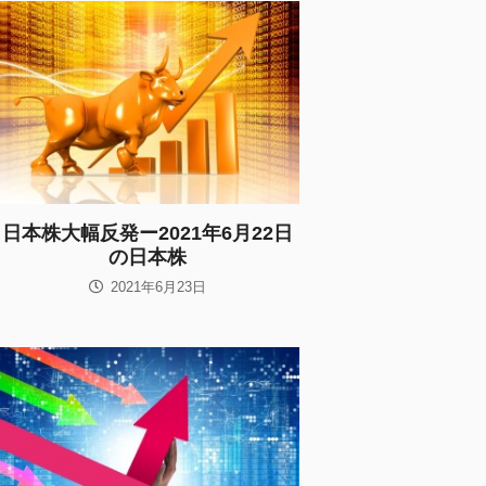
日本株大幅反発ー2021年6月22日
の日本株
2021年6月23日