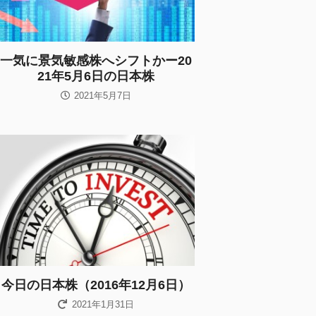
一気に景気敏感株へシフトかー20
21年5月6日の日本株
2021年5月7日
今日の日本株（2016年12月6日）
2021年1月31日