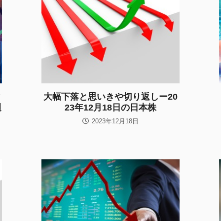
大幅下落と思いきや切り返しー20
週
23年12月18日の日本株
2023年12月18日