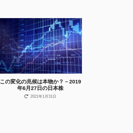
この変化の兆候は本物か？－2019
年6月27日の日本株
2021年1月31日