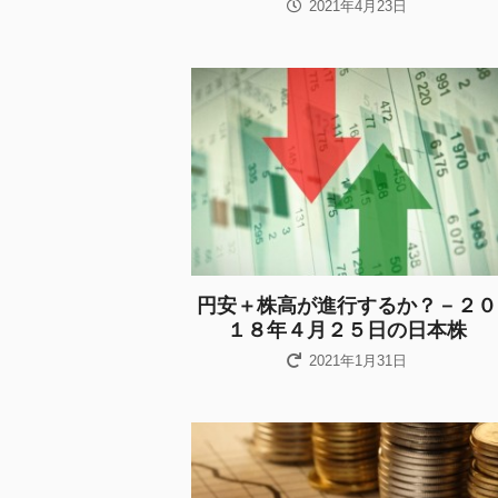
2021年4月23日
円安＋株高が進行するか？－２０
１８年４月２５日の日本株
2021年1月31日