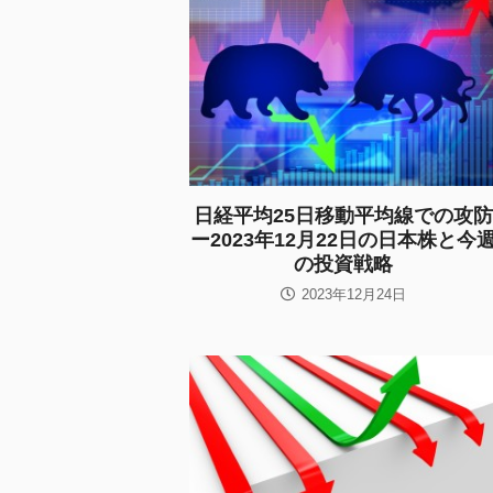
日経平均25日移動平均線での攻防
ー2023年12月22日の日本株と今
の投資戦略
2023年12月24日