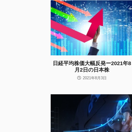
日経平均株価大幅反発ー2021年8
月2日の日本株
2021年8月3日