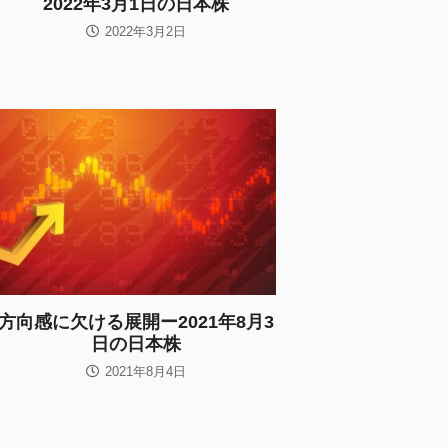
2022年3月1日の日本株
2022年3月2日
方向感に欠ける展開ー2021年8月3
日の日本株
2021年8月4日