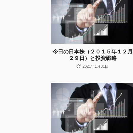
今日の日本株（２０１５年１２月
２９日）と投資戦略
2021年1月31日