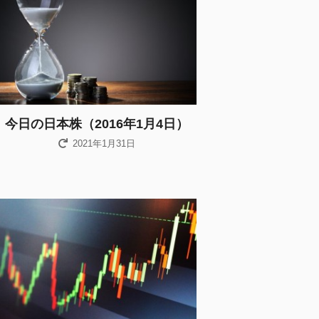
今日の日本株（2016年1月4日）
2021年1月31日