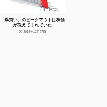
「爆買い」のピークアウトは株価
が教えてくれていた
2015年12月27日