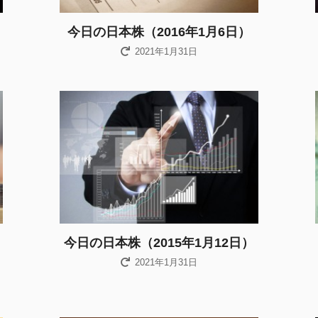
今日の日本株（2016年1月6日）
2021年1月31日
と
今日の日本株（2015年1月12日）
2021年1月31日