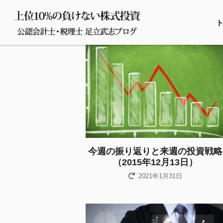
今週の振り返りと来週の投資戦略
（2015年12月13日）
2021年1月31日