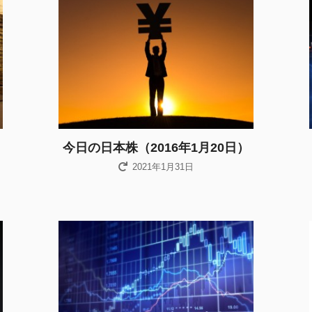
今日の日本株（2016年1月20日）
2021年1月31日