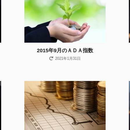
2015年9月のＡＤＡ指数
2021年1月31日