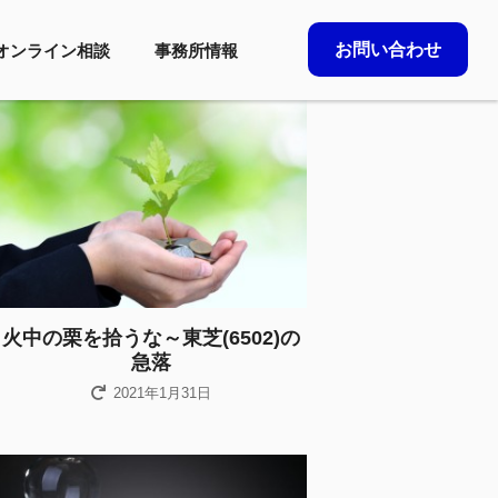
お問い合わせ
オンライン相談
事務所情報
火中の栗を拾うな～東芝(6502)の
急落
2021年1月31日