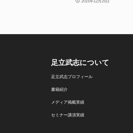
2015年12月25日
足立武志について
足立武志プロフィール
書籍紹介
メディア掲載実績
セミナー講演実績