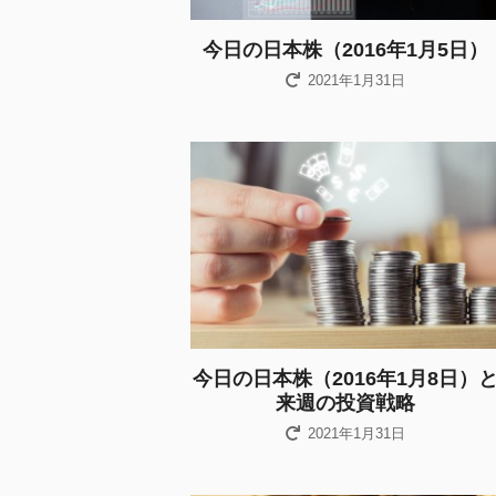
今日の日本株（2016年1月5日）
2021年1月31日
今日の日本株（2016年1月8日）
来週の投資戦略
2021年1月31日