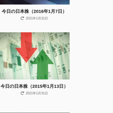
今日の日本株（2016年1月7日）
2021年1月31日
今日の日本株（2015年1月13日）
2021年1月31日