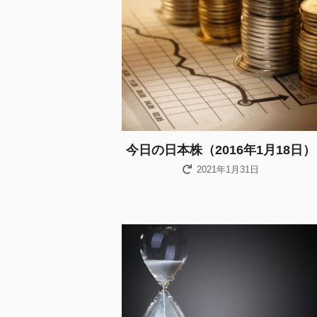
今日の日本株（2016年1月18日）
2021年1月31日