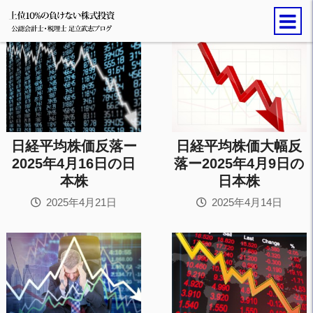
日経平均株価反落ー
日経平均株価大幅反
2025年4月16日の日
落ー2025年4月9日の
本株
日本株
2025年4月21日
2025年4月14日