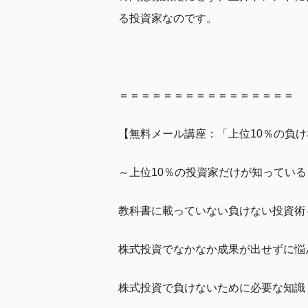
る投資家なのです。
＝＝＝＝＝＝＝＝＝＝＝＝＝＝＝＝
【無料メール講座：「上位10％の負
～上位10％の投資家だけが知っている
教科書に載っていない負けない投資術
株式投資でなかなか成果が出せずに悩
株式投資で負けないために必要な知識