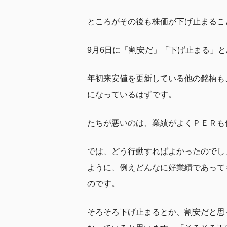
ところがその後も株価が下げ止まること
9月6日に「割安だ」「下げ止まる」と
年初来安値を更新している他の銘柄も
になっているはずです。
たちが悪いのは、業績がよくＰＥＲも
では、どう行動すればよかったのでし
ように、例えどんなに好業績であって
のです。
そろそろ下げ止まるとか、割安だと思