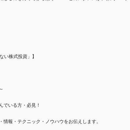
けない株式投資」】
～
んでいる方・必見！
・情報・テクニック・ノウハウをお伝えします。