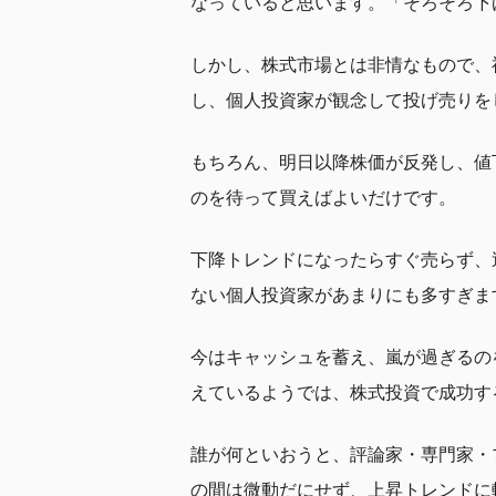
なっていると思います。「そろそろ下
しかし、株式市場とは非情なもので、
し、個人投資家が観念して投げ売りを
もちろん、明日以降株価が反発し、値
のを待って買えばよいだけです。
下降トレンドになったらすぐ売らず、
ない個人投資家があまりにも多すぎま
今はキャッシュを蓄え、嵐が過ぎるの
えているようでは、株式投資で成功す
誰が何といおうと、評論家・専門家・
の間は微動だにせず、上昇トレンドに