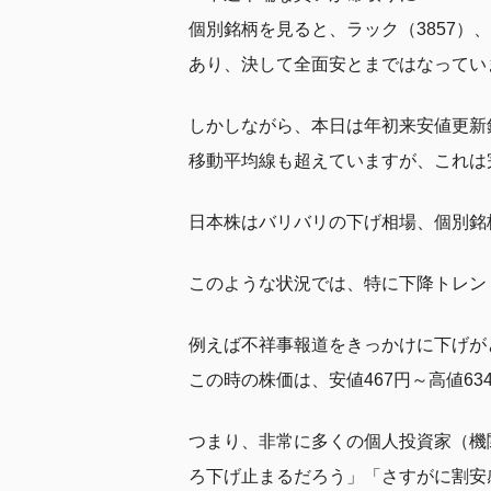
個別銘柄を見ると、ラック（3857）
あり、決して全面安とまではなってい
しかしながら、本日は年初来安値更新
移動平均線も超えていますが、これは
日本株はバリバリの下げ相場、個別銘
このような状況では、特に下降トレン
例えば不祥事報道をきっかけに下げがと
この時の株価は、安値467円～高値6
つまり、非常に多くの個人投資家（機
ろ下げ止まるだろう」「さすがに割安