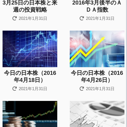
3月25日の日本株と来
2016年3月後半のＡ
週の投資戦略
ＤＡ指数
2021年1月31日
2021年1月31日
今日の日本株（2016
今日の日本株（2016
年4月18日）
年4月26日）
2021年1月31日
2021年1月31日