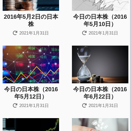
2016年5月2日の日本
今日の日本株（2016
株
年5月10日）
2021年1月31日
2021年1月31日
今日の日本株（2016
今日の日本株（2016
年5月12日）
年6月22日）
2021年1月31日
2021年1月31日