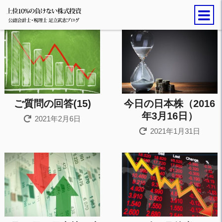
ご質問の回答(15)
今日の日本株（2016
年3月16日）
2021年2月6日
2021年1月31日