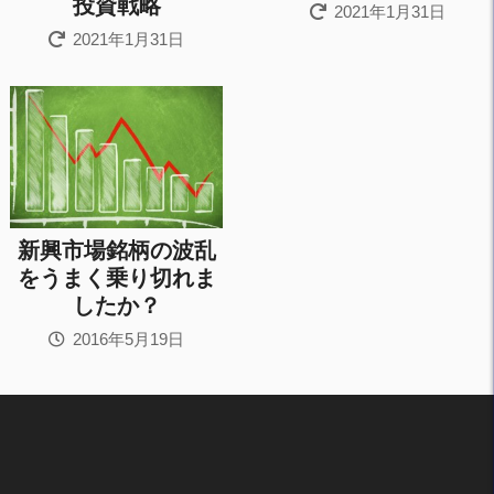
投資戦略
2021年1月31日
2021年1月31日
新興市場銘柄の波乱
をうまく乗り切れま
したか？
2016年5月19日