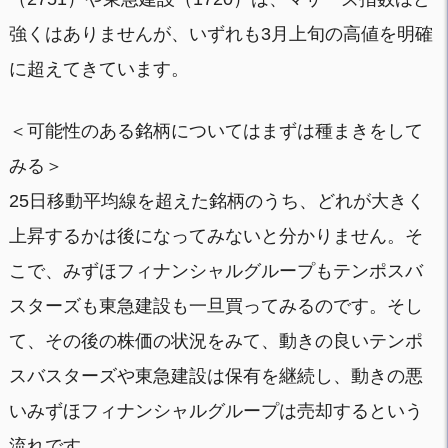
強くはありませんが、いずれも3月上旬の高値を明確
に超えてきています。
＜可能性のある銘柄についてはまずは種まきをして
みる＞
25日移動平均線を超えた銘柄のうち、どれが大きく
上昇するかは後になってみないと分かりません。そ
こで、みずほフィナンシャルグループもテンポスバ
スターズも東急建設も一旦買ってみるのです。そし
て、その後の株価の状況をみて、動きの良いテンポ
スバスターズや東急建設は保有を継続し、動きの悪
いみずほフィナンシャルグループは売却するという
流れです。