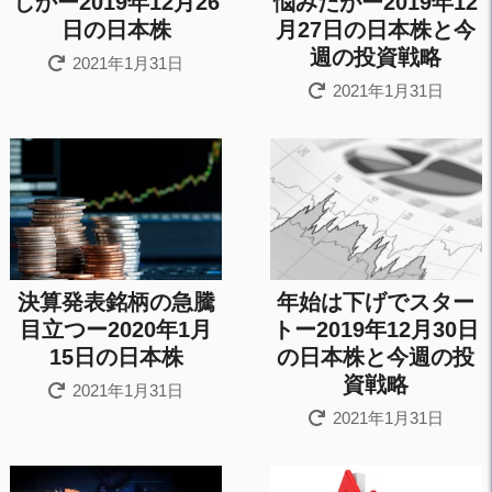
しかー2019年12月26
悩みだがー2019年12
日の日本株
月27日の日本株と今
週の投資戦略
2021年1月31日
2021年1月31日
決算発表銘柄の急騰
年始は下げでスター
目立つー2020年1月
トー2019年12月30日
15日の日本株
の日本株と今週の投
資戦略
2021年1月31日
2021年1月31日