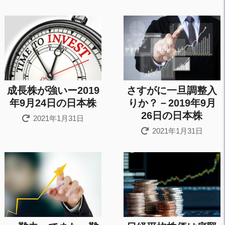
成長株が強いー2019
さすがに一旦調整入
年9月24日の日本株
りか？－2019年9月
26日の日本株
2021年1月31日
2021年1月31日