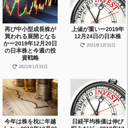
再び中小型成長株が
上値が重いー2019年
買われる展開となる
12月24日の日本株
かー2019年12月20日
2021年1月31日
の日本株と今週の投
資戦略
2021年1月31日
今年は株を枕に年越
日経平均株価は伸び