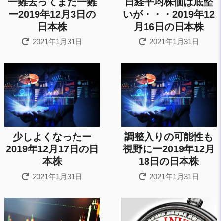
一難去ってまた一難
日経平均株価は底堅
ー2019年12月3日の
いが・・・2019年12
日本株
月16日の日本株
2021年1月31日
2021年1月31日
少しよくなったー
調整入りの可能性も
2019年12月17日の日
視野にー2019年12月
本株
18日の日本株
2021年1月31日
2021年1月31日