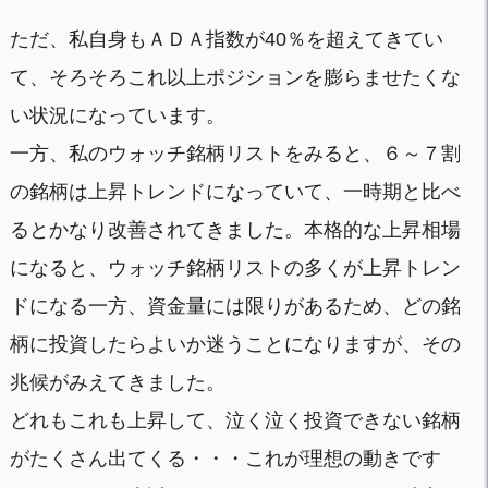
ただ、私自身もＡＤＡ指数が40％を超えてきてい
て、そろそろこれ以上ポジションを膨らませたくな
い状況になっています。
一方、私のウォッチ銘柄リストをみると、６～７割
の銘柄は上昇トレンドになっていて、一時期と比べ
るとかなり改善されてきました。本格的な上昇相場
になると、ウォッチ銘柄リストの多くが上昇トレン
ドになる一方、資金量には限りがあるため、どの銘
柄に投資したらよいか迷うことになりますが、その
兆候がみえてきました。
どれもこれも上昇して、泣く泣く投資できない銘柄
がたくさん出てくる・・・これが理想の動きです