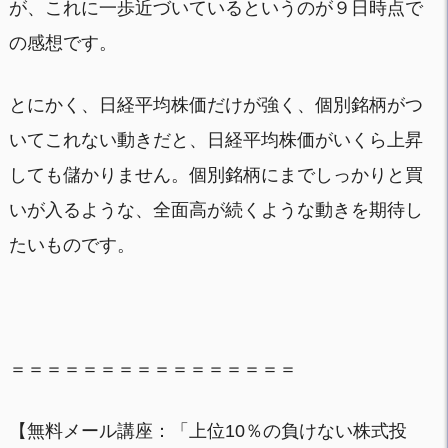
が、これに一歩近づいているというのが９日時点で
の感想です。
とにかく、日経平均株価だけが強く、個別銘柄がつ
いてこれない動きだと、日経平均株価がいくら上昇
しても儲かりません。個別銘柄にまでしっかりと買
いが入るような、全面高が続くような動きを期待し
たいものです。
＝＝＝＝＝＝＝＝＝＝＝＝＝＝＝＝
【無料メール講座：「上位10％の負けない株式投