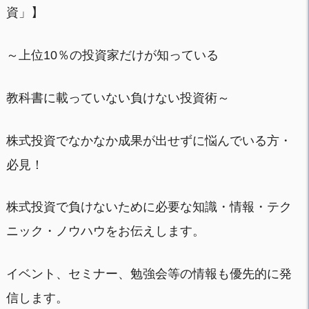
資」】
～上位10％の投資家だけが知っている
教科書に載っていない負けない投資術～
株式投資でなかなか成果が出せずに悩んでいる方・
必見！
株式投資で負けないために必要な知識・情報・テク
ニック・ノウハウをお伝えします。
イベント、セミナー、勉強会等の情報も優先的に発
信します。