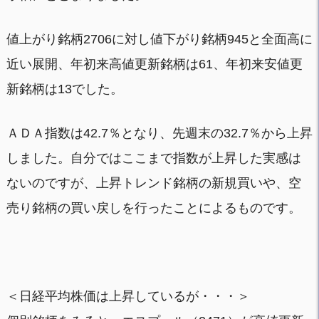
値上がり銘柄2706に対し値下がり銘柄945と全面高に
近い展開、年初来高値更新銘柄は61、年初来安値更
新銘柄は13でした。
ＡＤＡ指数は42.7％となり、先週末の32.7％から上昇
しました。自分ではここまで指数が上昇した実感は
ないのですが、上昇トレンド銘柄の新規買いや、空
売り銘柄の買い戻しを行ったことによるものです。
＜日経平均株価は上昇しているが・・・＞