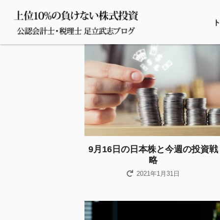
9月16日の日本株と今週の投資戦
略
2021年1月31日