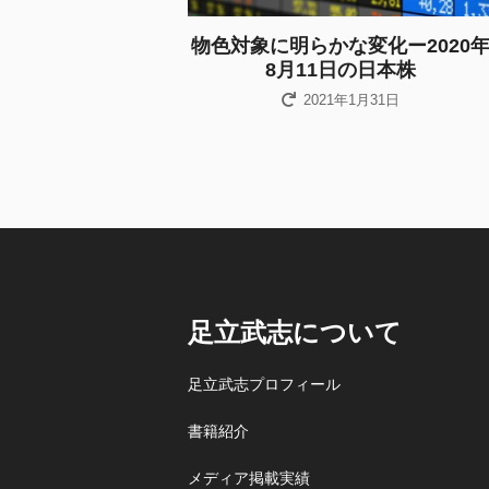
物色対象に明らかな変化ー2020
8月11日の日本株
2021年1月31日
足立武志について
足立武志プロフィール
書籍紹介
メディア掲載実績