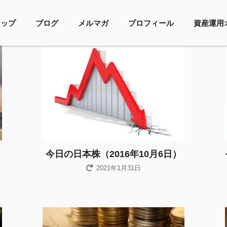
トップ
ブログ
メルマガ
プロフィール
資産運用
今日の日本株（2016年10月6日）
2021年1月31日