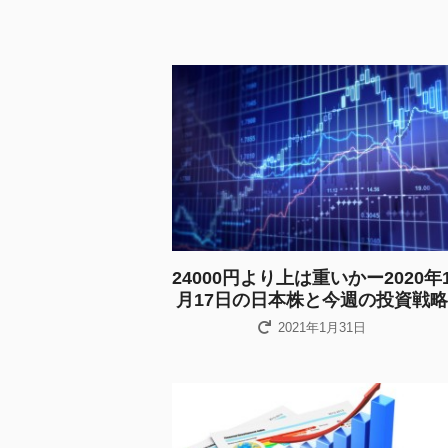
24000円より上は重いかー2020年
月17日の日本株と今週の投資戦略
2021年1月31日