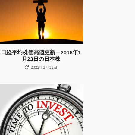
日経平均株価高値更新ー2018年1
月23日の日本株
2021年1月31日