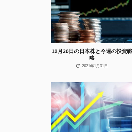
12月30日の日本株と今週の投資
略
2021年1月31日