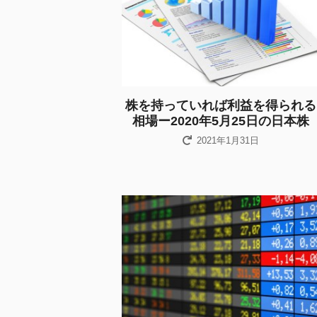
株を持っていれば利益を得られる
相場ー2020年5月25日の日本株
2021年1月31日