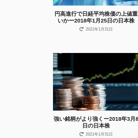
円高進行で日経平均株価の上値重
いかー2018年1月25日の日本株
2021年1月31日
強い銘柄がより強くー2018年3月
日の日本株
2021年1月31日