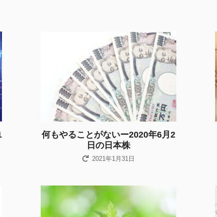
1
何もやることがないー2020年6月2
日の日本株
2021年1月31日