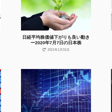
日経平均株価値下がりも良い動き
ー2020年7月7日の日本株
2021年1月31日