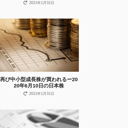
2021年1月31日
再び中小型成長株が買われるー20
20年6月10日の日本株
2021年1月31日