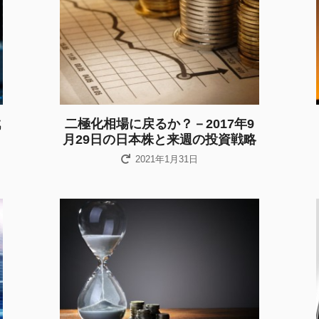
戦
二極化相場に戻るか？－2017年9
月29日の日本株と来週の投資戦略
2021年1月31日