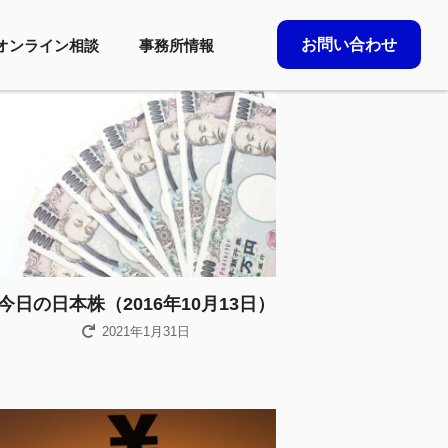
お問い合わせ
オンライン相談
事務所情報
今日の日本株（2016年10月13日）
2021年1月31日