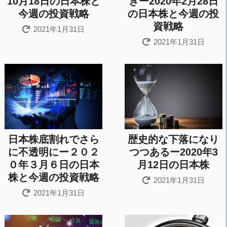
10月18日の日本株と
ぎー2020年2月28日
今週の投資戦略
の日本株と今週の投
資戦略
2021年1月31日
2021年1月31日
日本株底割れでさら
歴史的な下落になり
に不透明にー２０２
つつあるー2020年3
０年３月６日の日本
月12日の日本株
株と今週の投資戦略
2021年1月31日
2021年1月31日