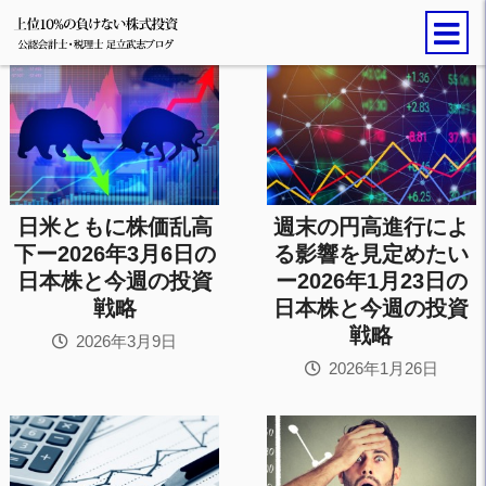
日米ともに株価乱高
週末の円高進行によ
下ー2026年3月6日の
る影響を見定めたい
日本株と今週の投資
ー2026年1月23日の
戦略
日本株と今週の投資
戦略
2026年3月9日
2026年1月26日