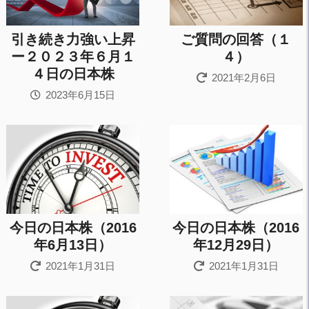
引き続き力強い上昇
ご質問の回答（１
ー２０２３年６月１
４）
４日の日本株
2021年2月6日
2023年6月15日
今日の日本株（2016
今日の日本株（2016
年6月13日）
年12月29日）
2021年1月31日
2021年1月31日