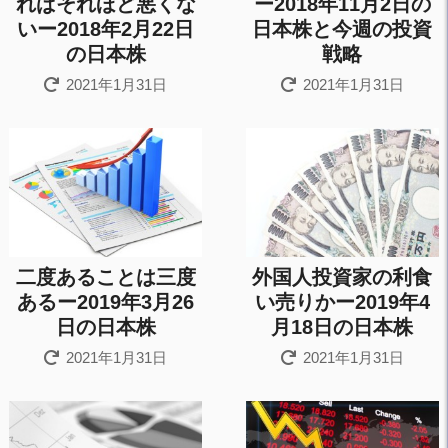
ればそれほど悪くな
ー2018年11月2日の
いー2018年2月22日
日本株と今週の投資
の日本株
戦略
2021年1月31日
2021年1月31日
二度あることは三度
外国人投資家の利食
あるー2019年3月26
い売りかー2019年4
日の日本株
月18日の日本株
2021年1月31日
2021年1月31日