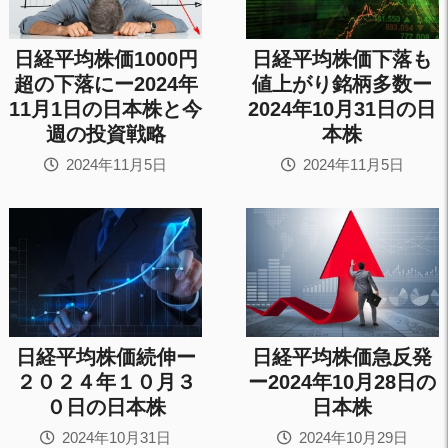
日経平均株価1000円
日経平均株価下落も
超の下落にー2024年
値上がり銘柄多数ー
11月1日の日本株と今
2024年10月31日の日
週の投資戦略
本株
2024年11月5日
2024年11月5日
日経平均株価続伸ー
日経平均株価急反発
２０２４年１０月３
ー2024年10月28日の
０日の日本株
日本株
2024年10月31日
2024年10月29日