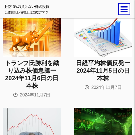
トランプ氏勝利を織
日経平均株価反発ー
り込み株価急騰ー
2024年11月5日の日
2024年11月6日の日
本株
本株
2024年11月7日
2024年11月7日