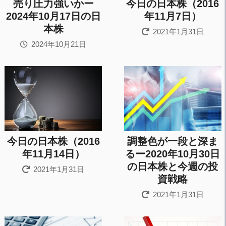
売り圧力強いかー
今日の日本株（2016
2024年10月17日の日
年11月7日）
本株
2021年1月31日
2024年10月21日
今日の日本株（2016
調整色が一段と深ま
年11月14日）
るー2020年10月30日
の日本株と今週の投
2021年1月31日
資戦略
2021年1月31日