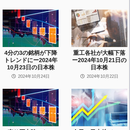
4分の3の銘柄が下降
重工各社が大幅下落
トレンドにー2024年
ー2024年10月21日の
10月23日の日本株
日本株
2024年10月24日
2024年10月22日