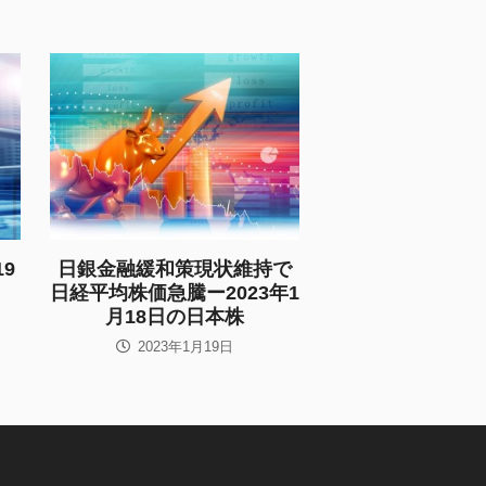
9
日銀金融緩和策現状維持で
日経平均株価急騰ー2023年1
月18日の日本株
2023年1月19日