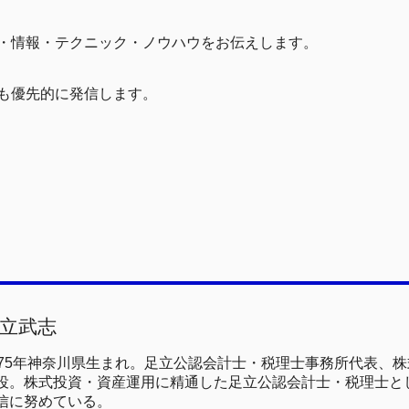
・情報・テクニック・ノウハウをお伝えします。
も優先的に発信します。
立武志
975年神奈川県生まれ。足立公認会計士・税理士事務所代表、
役。株式投資・資産運用に精通した足立公認会計士・税理士と
信に努めている。