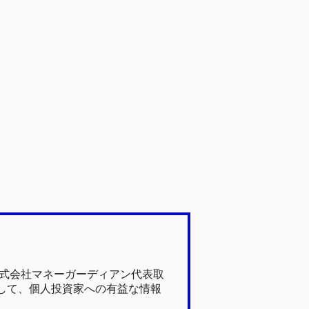
株式会社マネーガーディアン代表取
して、個人投資家への有益な情報