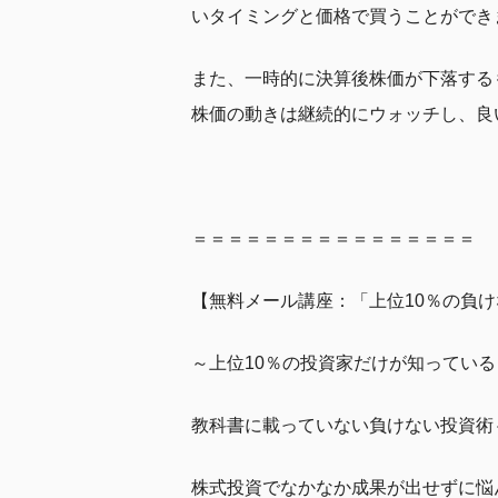
いタイミングと価格で買うことができ
また、一時的に決算後株価が下落する
株価の動きは継続的にウォッチし、良
＝＝＝＝＝＝＝＝＝＝＝＝＝＝＝＝
【無料メール講座：「上位10％の負
～上位10％の投資家だけが知っている
教科書に載っていない負けない投資術
株式投資でなかなか成果が出せずに悩