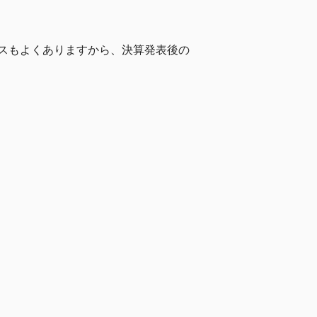
スもよくありますから、決算発表後の