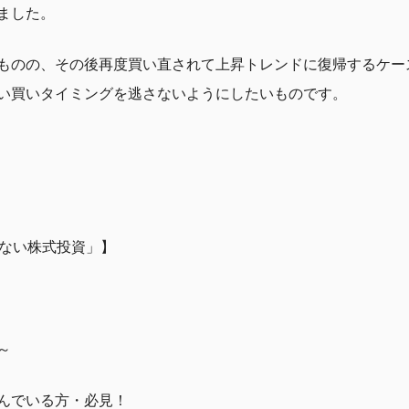
ました。
ものの、その後再度買い直されて上昇トレンドに復帰するケー
い買いタイミングを逃さないようにしたいものです。
けない株式投資」】
～
んでいる方・必見！