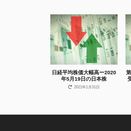
日経平均株価大幅高ー2020
年5月19日の日本株
2021年1月31日