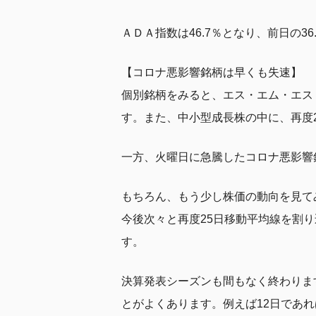
ＡＤＡ指数は46.7％となり、前日の
【コロナ悪影響銘柄は早くも失速】
個別銘柄をみると、エス・エム・エス（
す。また、中小型成長株の中に、再度
一方、火曜日に急騰したコロナ悪影響
もちろん、もう少し株価の動向を見て
今後次々と再度25日移動平均線を割
す。
決算発表シーズンも間もなく終わりま
とがよくあります。例えば12日であれ