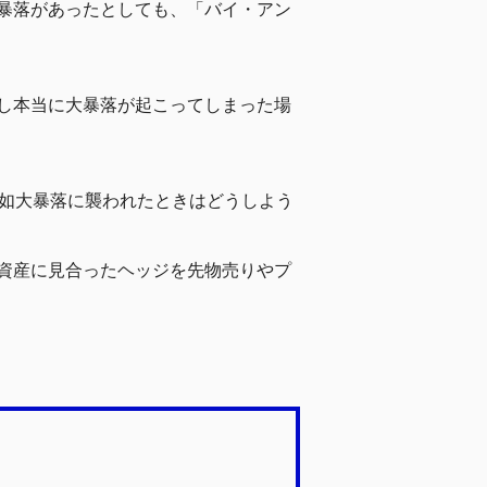
暴落があったとしても、「バイ・アン
し本当に大暴落が起こってしまった場
突如大暴落に襲われたときはどうしよう
資産に見合ったヘッジを先物売りやプ