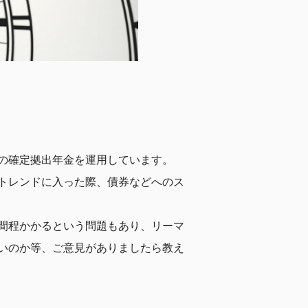
の確定拠出年金を運用しています。
トレンドに入った際、債券などへのス
間程かかるという問題もあり、リーマ
いのか等、ご意見がありましたら教え