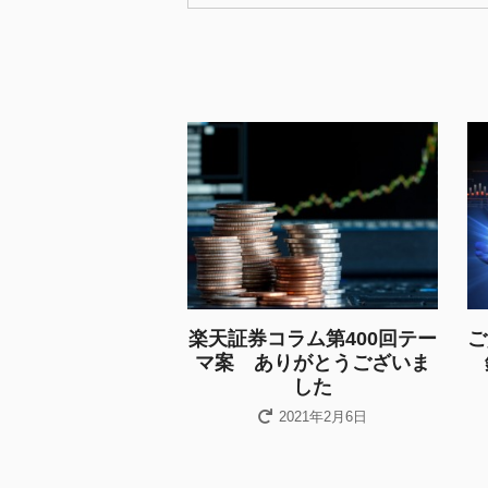
楽天証券コラム第400回テー
ご
マ案 ありがとうございま
した
2021年2月6日