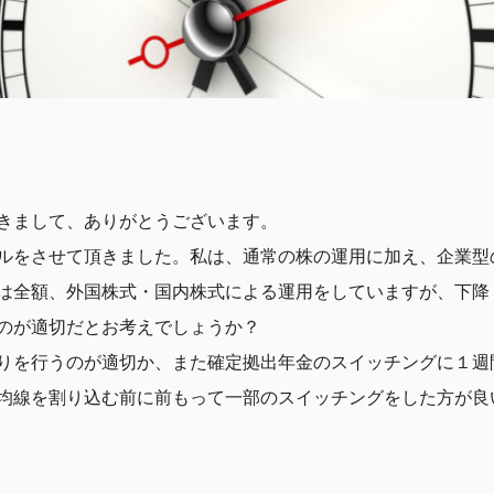
きまして、ありがとうございます。
ルをさせて頂きました。私は、通常の株の運用に加え、企業型
は全額、外国株式・国内株式による運用をしていますが、下降
のが適切だとお考えでしょうか？
りを行うのが適切か、また確定拠出年金のスイッチングに１週
均線を割り込む前に前もって一部のスイッチングをした方が良