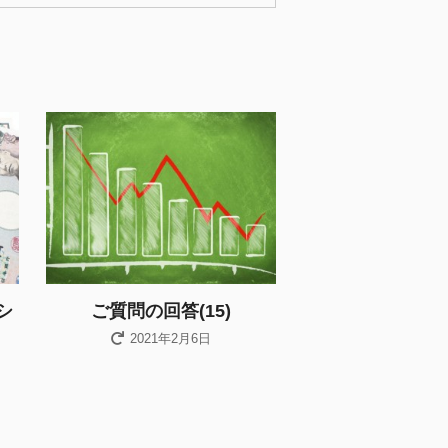
シ
ご質問の回答(15)
2021年2月6日