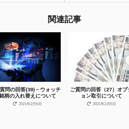
関連記事
質問の回答(39)－ウォッチ
ご質問の回答（27）オプ
銘柄の入れ替えについて
ョン取引について
2021年2月6日
2021年2月6日