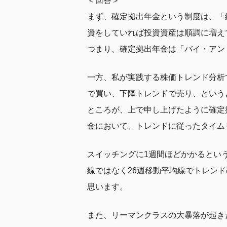
＜回答＞
まず、確定拠出年金という制度は、「
資をしていれば投資資産は順調に増え
つまり、確定拠出年金は「バイ・アン
一方、私が実践する株価トレンド分析
で買い、下降トレンドで売り、という
ところが、上で申し上げたように確定
金において、トレンドに従ったタイム
スイッチングに1週間ほどかかるとい
線ではなく26週移動平均線でトレン
思います。
また、リーマンクラスの大暴落が起き