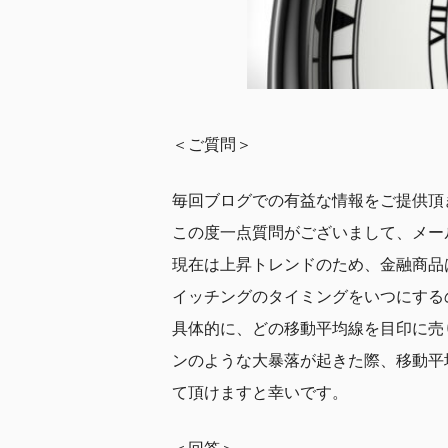
＜ご質問＞
毎回ブログでの有益な情報をご提供頂
この度一点質問がございまして、メー
現在は上昇トレンドのため、金融商品
イッチングのタイミングをいつにする
具体的に、どの移動平均線を目印に売
ンのような大暴落が起きた際、移動平
て頂けますと幸いです。