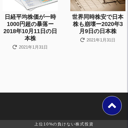
日経平均株価が一時
世界同時株安で日本
1000円超の暴落ー
株も崩壊ー2020年3
2018年10月11日の日
月9日の日本株
本株
2021年1月31日
2021年1月31日
上位10%の負けない株式投資