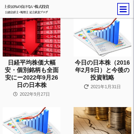
日経平均株価大幅
今日の日本株（2016
安・個別銘柄も全面
年2月9日）と今後の
安にー2022年9月26
投資戦略
日の日本株
2021年1月31日
2022年9月27日