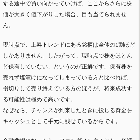
する途中で買い向かっていけば、ここからさらに株
価が大きく値下がりした場合、目も当てられませ
ん。
現時点で、上昇トレンドにある銘柄は全体の1割ほど
しかありません。したがって、現時点で株をほとん
ど保有していない、というのが正解です。保有株を
売れず塩漬けになってしまっている方と比べれば、
損切りして売り終えている方のほうが、将来成功す
る可能性は極めて高いです。
なぜなら、チャンスが到来したときに投じる資金を
キャッシュとして手元に残せているからです。