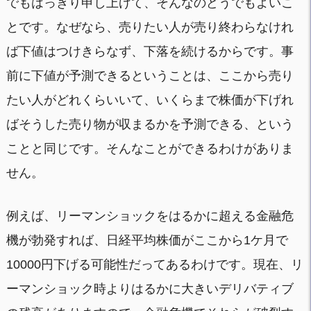
でもはっきり申し上げて、そんなのどうでもよいこ
とです。なぜなら、売りたい人が売り終わらなけれ
ば下値はつけきらなず、下落を続けるからです。事
前に下値が予測できるということは、ここから売り
たい人がどれくらいいて、いくらまで株価が下げれ
ばそうした売り物が収まるかを予測できる、という
ことと同じです。そんなことができるわけがありま
せん。
例えば、リーマンショックをはるかに超える金融危
機が勃発すれば、日経平均株価がここから1ケ月で
10000円下げる可能性だってあるわけです。現在、リ
ーマンショック時よりはるかに大きいデリバティブ