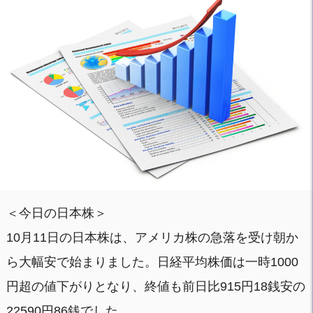
＜今日の日本株＞
10月11日の日本株は、アメリカ株の急落を受け朝か
ら大幅安で始まりました。日経平均株価は一時1000
円超の値下がりとなり、終値も前日比915円18銭安の
22590円86銭でした。