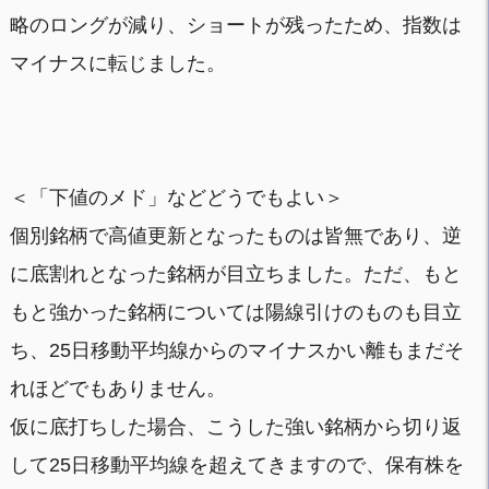
略のロングが減り、ショートが残ったため、指数は
マイナスに転じました。
＜「下値のメド」などどうでもよい＞
個別銘柄で高値更新となったものは皆無であり、逆
に底割れとなった銘柄が目立ちました。ただ、もと
もと強かった銘柄については陽線引けのものも目立
ち、25日移動平均線からのマイナスかい離もまだそ
れほどでもありません。
仮に底打ちした場合、こうした強い銘柄から切り返
して25日移動平均線を超えてきますので、保有株を