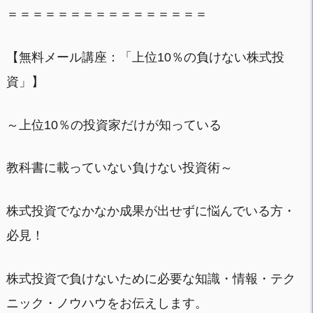
＝＝＝＝＝＝＝＝＝＝＝＝＝＝＝＝
【無料メール講座：「上位10％の負けない株式投
資」】
～上位10％の投資家だけが知っている
教科書に載っていない負けない投資術～
株式投資でなかなか成果が出せずに悩んでいる方・
必見！
株式投資で負けないために必要な知識・情報・テク
ニック・ノウハウをお伝えします。