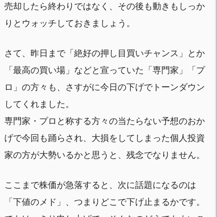
売却したら終わりではなく、その後も動きもしっか
りとウォッチしておきましょう。
さて、昨日まで「絶好の押し目買いチャンス」とか
「最高の買い場」などと宣っていた「専門家」「プ
ロ」の方々も、さすがに今日の下げでトーンダウン
してくれました。
専門家・プロと称する方々の当たらない予想のおか
げで今回も踊らされ、大損をしてしまった個人投資
家の方が大勢いるかと思うと、残念でなりません。
ここまで株価が急落すると、次に話題になるのは
「下値のメド」、つまりどこで下げ止まるかです。