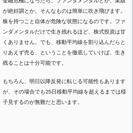
金融危機になったら、ファンダメンタルとか、業績
が絶好調とか、そんなものは簡単に吹き飛びます。
株を持つこと自体が危険な状態になるのです。ファ
ンダメンタルだけで生き残れるほど、株式投資は甘
くありません。でも、移動平均線を割り込んだらと
りあえず売る、ということを徹底していけば、生き
残ることは十分可能です。
もちろん、明日以降反発に転じる可能性もあります
が、その場合でも25日移動平均線を超えるまでは様
子見するのが無難だと思います。