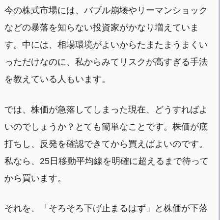
今の株式市場には、バブル崩壊やリーマンショック
などの暴落を知らない投資家がかなり増えていま
す。中には、相場環境がよいからたまたまうまくい
っただけなのに、私からみてリスクが高すぎる手法
を教えている人もいます。
では、株価が急落してしまった現在、どうすればよ
いのでしょうか？とても簡単なことです。株価が底
打ちし、反発を確認できてから買えばよいのです。
私なら、25日移動平均線を明確に超えるまで待って
から買います。
それを、「そろそろ下げ止まるはず」と株価が下落