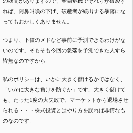
の残高がありますので、金融危機でそれらが破裂す
れば、阿鼻叫喚の下げ、破産者が続出する暴落にな
ってもおかしくありません。
つまり、下値のメドなど事前に予測できるわけがな
いのです。そもそも今回の急落を予測できた人すら
皆無なのですから。
私のポリシーは、いかに大きく儲けるかではなく、
「いかに大きな負けを防ぐか」です。大きく儲けて
も、たった1度の大失敗で、マーケットから退場させ
られる・・・株式投資とはやり方を誤れば非情なも
のなのです。