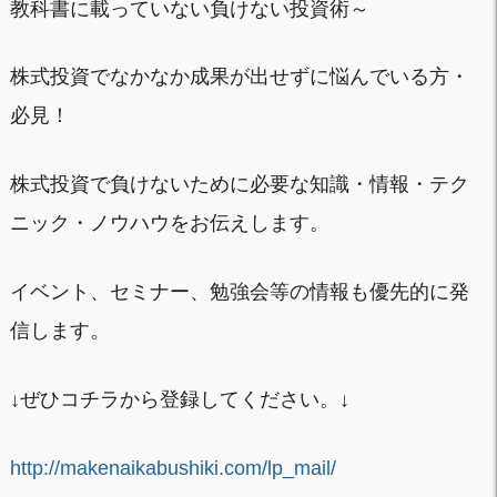
教科書に載っていない負けない投資術～
株式投資でなかなか成果が出せずに悩んでいる方・
必見！
株式投資で負けないために必要な知識・情報・テク
ニック・ノウハウをお伝えします。
イベント、セミナー、勉強会等の情報も優先的に発
信します。
↓ぜひコチラから登録してください。↓
http://makenaikabushiki.com/lp_mail/