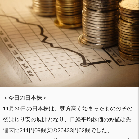
＜今日の日本株＞
11月30日の日本株は、朝方高く始まったもののその
後はじり安の展開となり、日経平均株価の終値は先
週末比211円09銭安の26433円62銭でした。