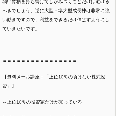
弱い銘柄を持ち続けてしがみつくことだけは避ける
べきでしょう。逆に大型・準大型成長株は非常に強
い動きですので、利益をできるだけ伸ばすようにし
ていきたいです。
＝＝＝＝＝＝＝＝＝＝＝＝＝＝＝＝
【無料メール講座：「上位10％の負けない株式投
資」】
～上位10％の投資家だけが知っている