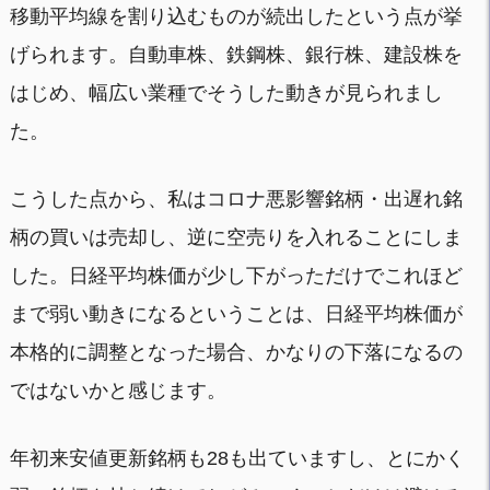
移動平均線を割り込むものが続出したという点が挙
げられます。自動車株、鉄鋼株、銀行株、建設株を
はじめ、幅広い業種でそうした動きが見られまし
た。
こうした点から、私はコロナ悪影響銘柄・出遅れ銘
柄の買いは売却し、逆に空売りを入れることにしま
した。日経平均株価が少し下がっただけでこれほど
まで弱い動きになるということは、日経平均株価が
本格的に調整となった場合、かなりの下落になるの
ではないかと感じます。
年初来安値更新銘柄も28も出ていますし、とにかく