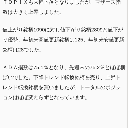
ＴＯＰＩＸも大幅下落となりましたが、マザーズ指
数は大きく上昇しました。
値上がり銘柄1090に対し値下がり銘柄2809と値下が
り優勢、年初来高値更新銘柄は125、年初来安値更新
銘柄は28でした。
ＡＤＡ指数は75.1％となり、先週末の75.2％とほぼ横
ばいでした。下降トレンド転換銘柄を売り、上昇ト
レンド転換銘柄を買いましたが、トータルのポジシ
ョンはほぼ変わらずとなっています。