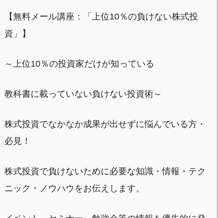
【無料メール講座：「上位10％の負けない株式投
資」】
～上位10％の投資家だけが知っている
教科書に載っていない負けない投資術～
株式投資でなかなか成果が出せずに悩んでいる方・
必見！
株式投資で負けないために必要な知識・情報・テク
ニック・ノウハウをお伝えします。