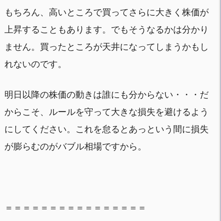
もちろん、高いところで買ってさらに大きく株価が
上昇することもあります。でもそうなるかは分かり
ません。買ったところが天井になってしまうかもし
れないのです。
明日以降の株価の動きは誰にも分からない・・・だ
からこそ、ルールを守って大きな損失を避けるよう
にしてください。これを怠るとあっという間に損失
が膨らむのがバブル相場ですから。
＝＝＝＝＝＝＝＝＝＝＝＝＝＝＝＝