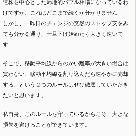
連株を中心とした局地的バブル相場になっているわ
けですが、これはどこまで続くか分かりません。
しかし、一昨日のチェンジの突然のストップ安をみ
ても分かる通り、一旦下げ始めたら大きく速いで
す。
そこで、移動平均線からのかい離率が大きい場合は
買わない、移動平均線を割り込んだら速やかに売却
する、という２つのルールはぜひ徹底していただき
たいと思います。
私自身、このルールを守っているからこそ、大きな
損失を避けることができています。