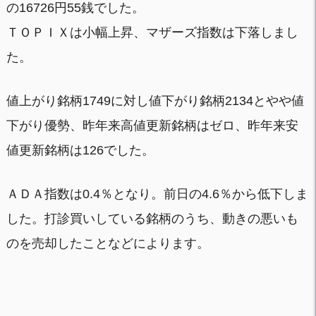
の16726円55銭でした。
ＴＯＰＩＸは小幅上昇、マザーズ指数は下落しまし
た。
値上がり銘柄1749に対し値下がり銘柄2134とやや値
下がり優勢、昨年来高値更新銘柄はゼロ、昨年来安
値更新銘柄は126でした。
ＡＤＡ指数は0.4％となり。前日の4.6％から低下しま
した。打診買いしている銘柄のうち、動きの悪いも
のを売却したことなどによります。