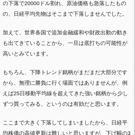
の下落で20000ドル割れ、原油価格も急落したもの
の、日経平均先物はそこまで下落しませんでした。
加えて、世界各国で追加金融緩和や財政出動の動き
も出てきていることから、一旦は底打ちの可能性が
高いとみています。
もちろん、下降トレンド銘柄がまだまだ大部分です
から、無理に勝負に行く場面ではありませんが、例
えば25日移動平均線を超えてきた強い銘柄から少し
ずつ買ってみる、というのは有効だと思います。
ここまで大きく下落してしまいましたから、日経平
均株価の高値更新は難しいと思いますが、下げ幅の3