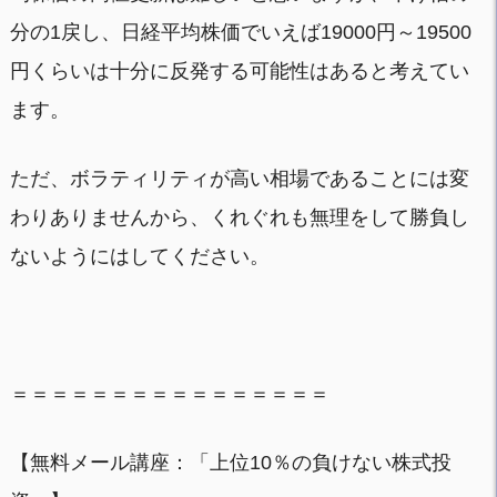
分の1戻し、日経平均株価でいえば19000円～19500
円くらいは十分に反発する可能性はあると考えてい
ます。
ただ、ボラティリティが高い相場であることには変
わりありませんから、くれぐれも無理をして勝負し
ないようにはしてください。
＝＝＝＝＝＝＝＝＝＝＝＝＝＝＝＝
【無料メール講座：「上位10％の負けない株式投