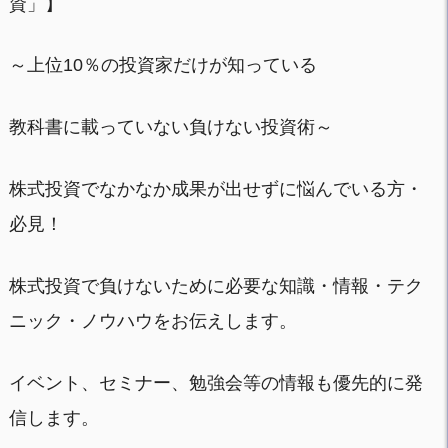
資」】
～上位10％の投資家だけが知っている
教科書に載っていない負けない投資術～
株式投資でなかなか成果が出せずに悩んでいる方・
必見！
株式投資で負けないために必要な知識・情報・テク
ニック・ノウハウをお伝えします。
イベント、セミナー、勉強会等の情報も優先的に発
信します。