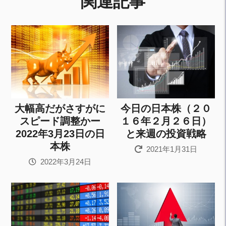
関連記事
大幅高だがさすがに
今日の日本株（２０
スピード調整かー
１６年２月２６日）
2022年3月23日の日
と来週の投資戦略
本株
2021年1月31日
2022年3月24日