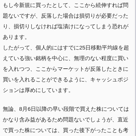
もし今新規に買ったとして、ここから続伸すれば問
題ないですが、反落した場合は損切りが必要だった
り、損切りしなければ塩漬けになってしまう恐れが
あります。
したがって、個人的にはすでに25日移動平均線を超
えている強い銘柄を中心に、無理のない程度に買い
を入れつつ、ここからマーケットが反落したときに
買いを入れることができるように、キャッシュポジ
ションは厚めにしています。
無論、8月6日以降の早い段階で買えた株については
かなり含み益があるため問題ないでしょうが、直近
で買った株については、買った後下がったことも考