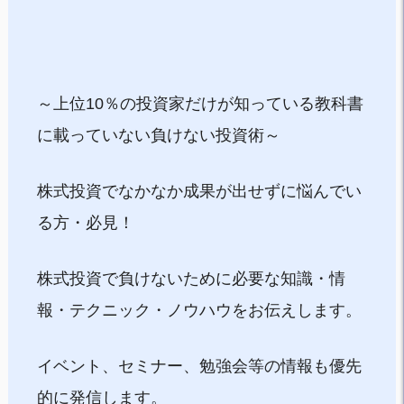
～上位10％の投資家だけが知っている教科書
に載っていない負けない投資術～
株式投資でなかなか成果が出せずに悩んでい
る方・必見！
株式投資で負けないために必要な知識・情
報・テクニック・ノウハウをお伝えします。
イベント、セミナー、勉強会等の情報も優先
的に発信します。