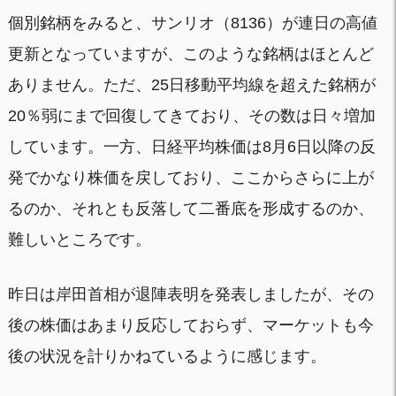
個別銘柄をみると、サンリオ（8136）が連日の高値
更新となっていますが、このような銘柄はほとんど
ありません。ただ、25日移動平均線を超えた銘柄が
20％弱にまで回復してきており、その数は日々増加
しています。一方、日経平均株価は8月6日以降の反
発でかなり株価を戻しており、ここからさらに上が
るのか、それとも反落して二番底を形成するのか、
難しいところです。
昨日は岸田首相が退陣表明を発表しましたが、その
後の株価はあまり反応しておらず、マーケットも今
後の状況を計りかねているように感じます。