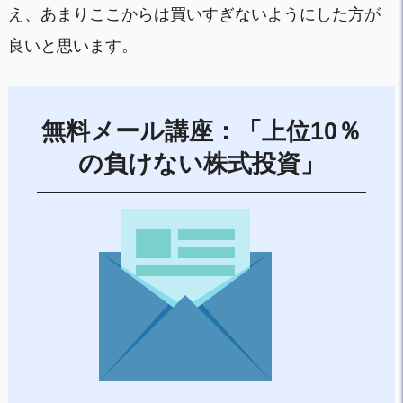
え、あまりここからは買いすぎないようにした方が
良いと思います。
無料メール講座：「上位10％
の負けない株式投資」