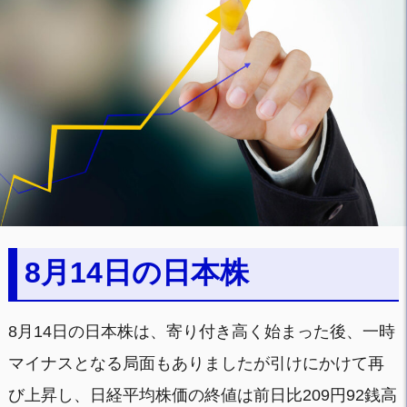
8月14日の日本株
8月14日の日本株は、寄り付き高く始まった後、一時
マイナスとなる局面もありましたが引けにかけて再
び上昇し、日経平均株価の終値は前日比209円92銭高