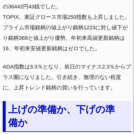
の36442円43銭でした。
TOPIX、東証グロース市場250指数も上昇しました。
プライム市場銘柄の値上がり銘柄1223に対し値下が
り銘柄369と値上がり優勢、年初来高値更新銘柄は
16、年初来安値更新銘柄はゼロでした。
ADA指数は3.3％となり、前日のマイナス2.3％からプ
ラス圏になりました。引き続き、無理のない程度
に、上昇トレンド銘柄の買いを行っています。
上げの準備か、下げの準
備か