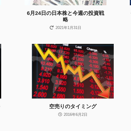
6月24日の日本株と今週の投資戦
略
2021年1月31日
0
空売りのタイミング
2016年6月2日