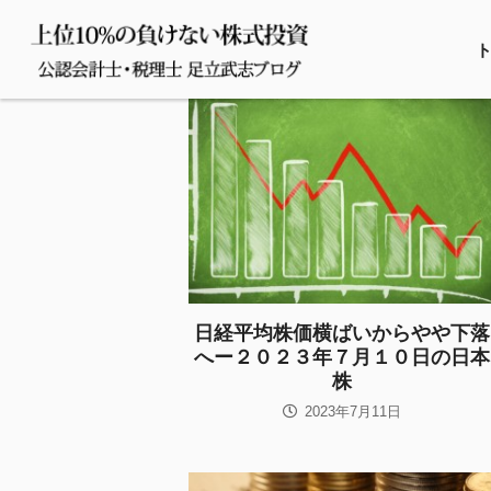
日経平均株価横ばいからやや下落
へー２０２３年７月１０日の日本
株
2023年7月11日