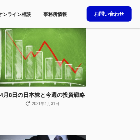
お問い合わせ
オンライン相談
事務所情報
4月8日の日本株と今週の投資戦略
2021年1月31日