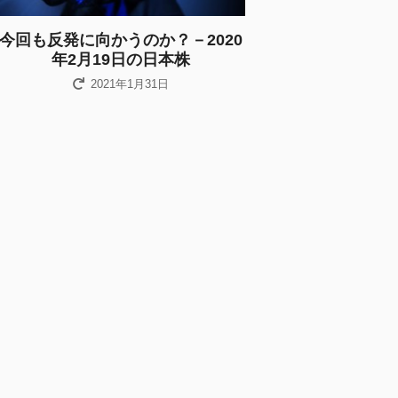
今回も反発に向かうのか？－2020
年2月19日の日本株
2021年1月31日