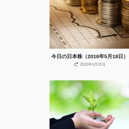
今日の日本株（2016年5月18日）
2021年1月31日