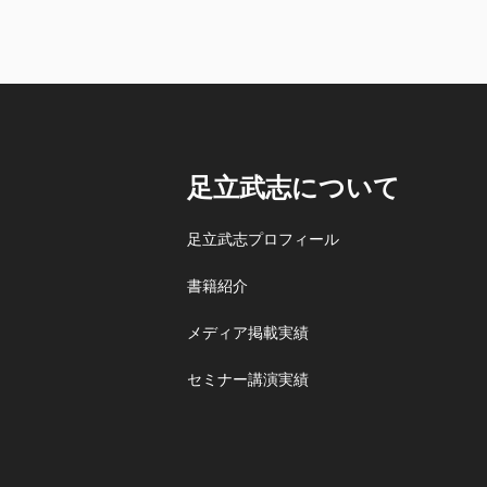
足立武志について
足立武志プロフィール
書籍紹介
メディア掲載実績
セミナー講演実績