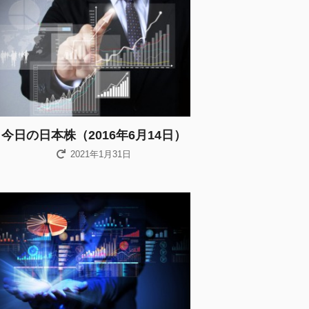
今日の日本株（2016年6月14日）
2021年1月31日