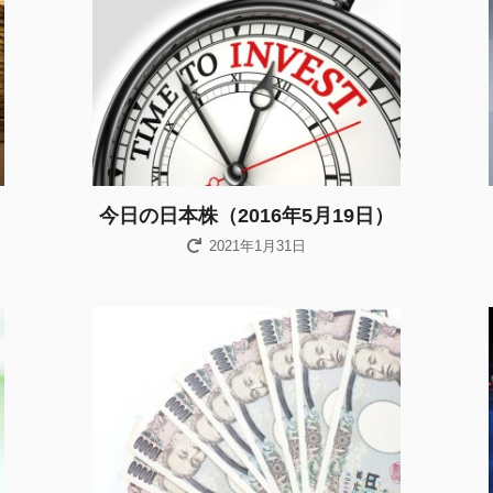
今日の日本株（2016年5月19日）
2021年1月31日