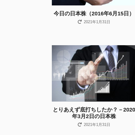
今日の日本株（2016年6月15日）
2021年1月31日
とりあえず底打ちしたか？－202
年3月2日の日本株
2021年1月31日