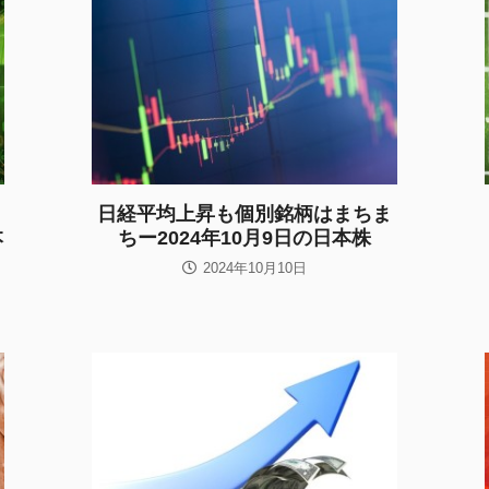
日経平均上昇も個別銘柄はまちま
本
ちー2024年10月9日の日本株
2024年10月10日