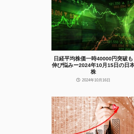
日経平均株価一時40000円突破も
伸び悩みー2024年10月15日の日
株
2024年10月16日