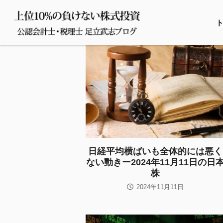
日経平均横ばいも全体的には悪く
ない動きー2024年11月11日の日
株
2024年11月11日