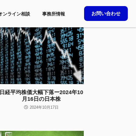
お問い合わせ
オンライン相談
事務所情報
日経平均株価大幅下落ー2024年10
月16日の日本株
2024年10月17日