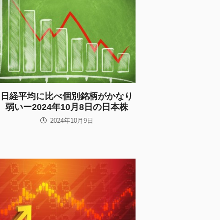
日経平均に比べ個別銘柄がかなり
弱いー2024年10月8日の日本株
2024年10月9日