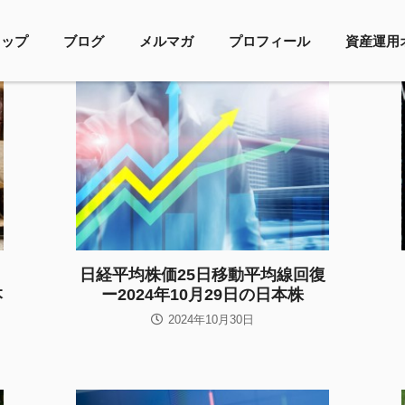
トップ
ブログ
メルマガ
プロフィール
資産運用
日経平均株価25日移動平均線回復
本
ー2024年10月29日の日本株
2024年10月30日