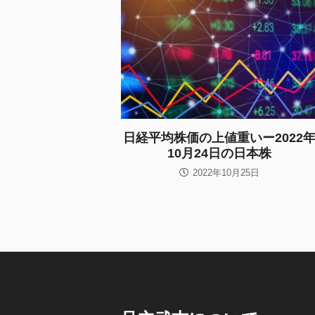
日経平均株価の上値重いー2022
10月24日の日本株
2022年10月25日