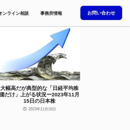
お問い合わせ
オンライン相談
事務所情報
大幅高だが典型的な「日経平均株
価だけ」上がる状況ー2023年11月
15日の日本株
2023年11月16日