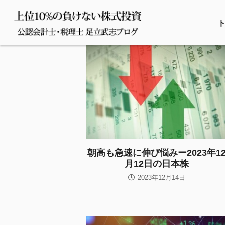
朝高も急速に伸び悩みー2023年1
月12日の日本株
2023年12月14日