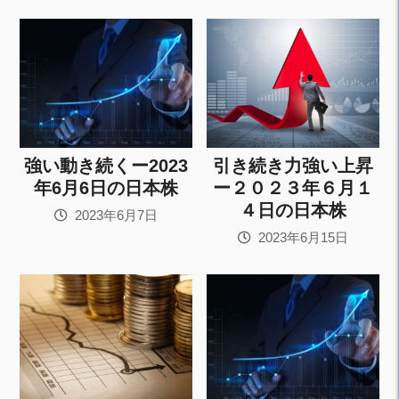
強い動き続くー2023
引き続き力強い上昇
年6月6日の日本株
ー２０２３年６月１
４日の日本株
2023年6月7日
2023年6月15日