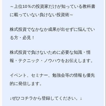
～上位10％の投資家だけが知っている教科書
に載っていない負けない投資術～
株式投資でなかなか成果が出せずに悩んでい
る方・必見！
株式投資で負けないために必要な知識・情
報・テクニック・ノウハウをお伝えします。
イベント、セミナー、勉強会等の情報も優先
的に発信します。
↓ぜひコチラから登録してください。↓