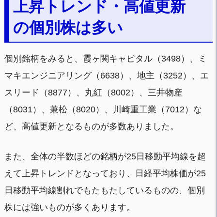
上昇トレンド・高値更新
の個別株は多い
個別銘柄をみると、霞ヶ関キャピタル（3498）、ミ
マキエンジニアリング（6638）、地主（3252）、エ
スリード（8877）、丸紅（8002）、三井物産
（8031）、兼松（8020）、川崎重工業（7012）な
ど、高値更新となるものが多数ありました。
また、全体の半数ほどの銘柄が25日移動平均線を超
えて上昇トレンドとなっており、日経平均株価が25
日移動平均線割れでもたもたしているものの、個別
株には強いものが多くあります。