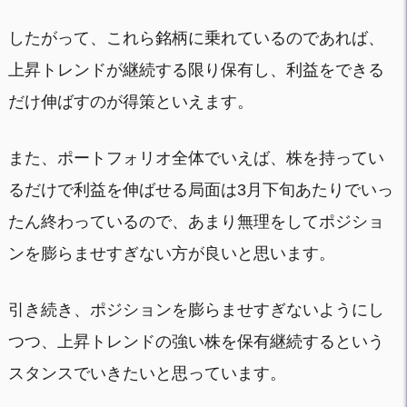
したがって、これら銘柄に乗れているのであれば、
上昇トレンドが継続する限り保有し、利益をできる
だけ伸ばすのが得策といえます。
また、ポートフォリオ全体でいえば、株を持ってい
るだけで利益を伸ばせる局面は3月下旬あたりでいっ
たん終わっているので、あまり無理をしてポジショ
ンを膨らませすぎない方が良いと思います。
引き続き、ポジションを膨らませすぎないようにし
つつ、上昇トレンドの強い株を保有継続するという
スタンスでいきたいと思っています。