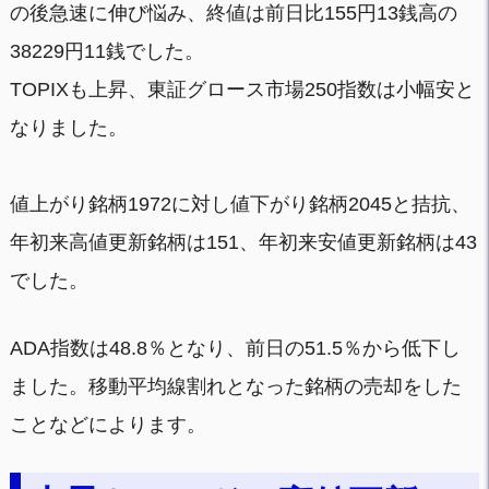
の後急速に伸び悩み、終値は前日比155円13銭高の
38229円11銭でした。
TOPIXも上昇、東証グロース市場250指数は小幅安と
なりました。
値上がり銘柄1972に対し値下がり銘柄2045と拮抗、
年初来高値更新銘柄は151、年初来安値更新銘柄は43
でした。
ADA指数は48.8％となり、前日の51.5％から低下し
ました。移動平均線割れとなった銘柄の売却をした
ことなどによります。