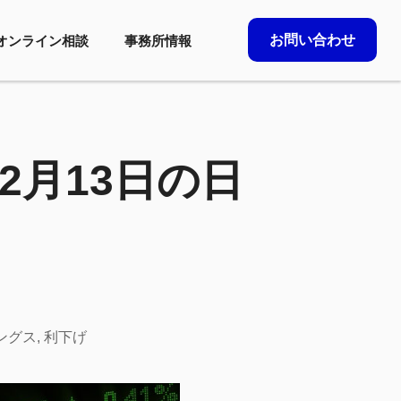
お問い合わせ
オンライン相談
事務所情報
2月13日の日
ングス
,
利下げ