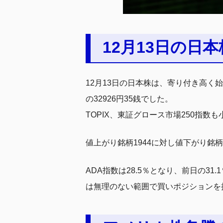
12月13日の日本
12月13日の日本株は、寄り付き高く
の32926円35銭でした。
TOPIX、東証グロース市場250指数
値上がり銘柄1944に対し値下がり銘柄
ADA指数は28.5％となり、前日の
は無理のない範囲で買いポジションを