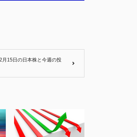
12月15日の日本株と今週の投