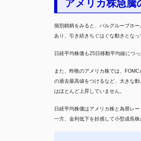
アメリカ株急騰
個別銘柄をみると、パルグループホー
あり、引き続きちぐはぐな動きとなっ
日経平均株価も25日移動平均線につ
また、昨晩のアメリカ株では、FOMC
の過去最高値をつけるなど、大きな動
はほとんど上昇していません。
日経平均株価はアメリカ株と為替レー
一方、金利低下を好感して小型成長株