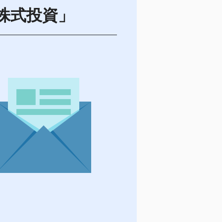
株式投資」