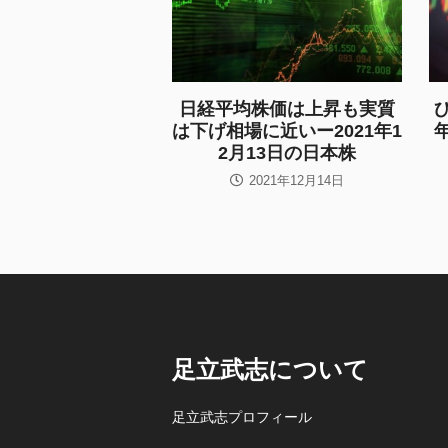
日経平均株価は上昇も実質
は下げ相場に近いー2021年1
2月13日の日本株
2021年12月14日
足立武志について
足立武志プロフィール