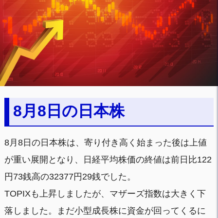
8月8日の日本株
8月8日の日本株は、寄り付き高く始まった後は上値
が重い展開となり、日経平均株価の終値は前日比122
円73銭高の32377円29銭でした。
TOPIXも上昇しましたが、マザーズ指数は大きく下
落しました。まだ小型成長株に資金が回ってくるに