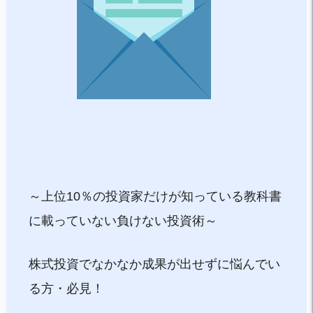
～上位10％の投資家だけが知っている教科書
に載っていない負けない投資術～
株式投資でなかなか成果が出せずに悩んでい
る方・必見！