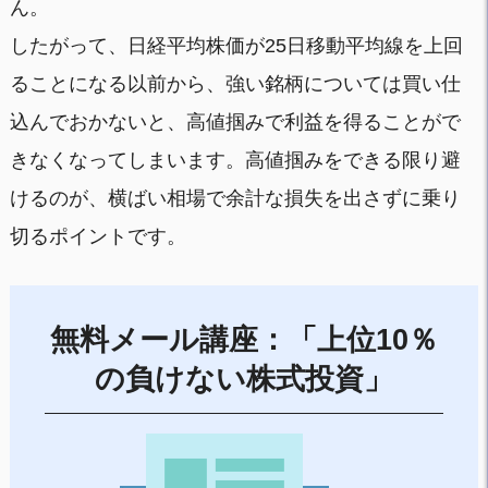
ん。
したがって、日経平均株価が25日移動平均線を上回
ることになる以前から、強い銘柄については買い仕
込んでおかないと、高値掴みで利益を得ることがで
きなくなってしまいます。高値掴みをできる限り避
けるのが、横ばい相場で余計な損失を出さずに乗り
切るポイントです。
無料メール講座：「上位10％
の負けない株式投資」