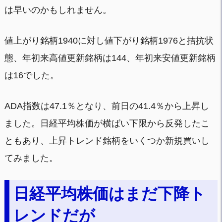
は早いのかもしれません。
値上がり銘柄1940に対し値下がり銘柄1976と拮抗状
態、年初来高値更新銘柄は144、年初来安値更新銘柄
は16でした。
ADA指数は47.1％となり、前日の41.4％から上昇し
ました。日経平均株価が横ばい下限から反発したこ
ともあり、上昇トレンド銘柄をいくつか新規買いし
てみました。
日経平均株価はまだ下降ト
レンドだが