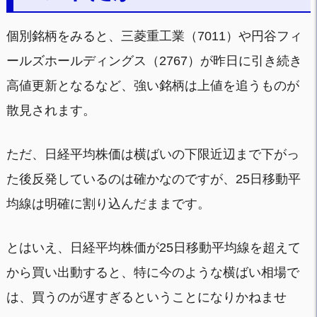
個別銘柄をみると、三菱重工業（7011）や円谷フィ
ールズホールディングス（2767）が昨日に引き続き
高値更新となるなど、強い銘柄は上値を追うものが
散見されます。
ただ、日経平均株価は横ばいの下限近辺まで下がっ
た後反発しているのは確かなのですが、25日移動平
均線は明確に割り込んだままです。
とはいえ、日経平均株価が25日移動平均線を超えて
から買い出動すると、特に今のような横ばい相場で
は、買うのが遅すぎるということになりかねませ