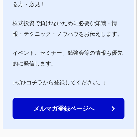
る方・必見！
株式投資で負けないために必要な知識・情
報・テクニック・ノウハウをお伝えします。
イベント、セミナー、勉強会等の情報も優先
的に発信します。
↓ぜひコチラから登録してください。↓
メルマガ登録ページへ