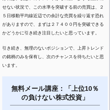
せない状況で、この水準を突破する前の売買は、２
５日移動平均線近辺での余計な売買を繰り返す恐れ
がありますので、まずは２７４００円を突破できる
かどうかに引き続き注目したいと思っています。
引き続き、無理のないポジションで、上昇トレンド
の銘柄のみを保有し、次のチャンスを待ちたいと思
います。
無料メール講座：「上位10％
の負けない株式投資」