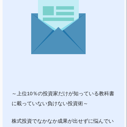
～上位10％の投資家だけが知っている教科書
に載っていない負けない投資術～
株式投資でなかなか成果が出せずに悩んでい