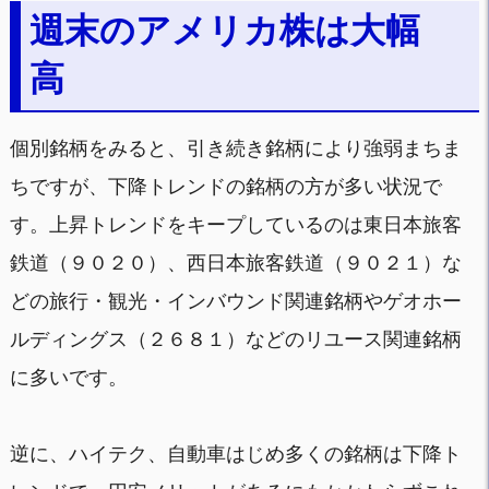
週末のアメリカ株は大幅
高
個別銘柄をみると、引き続き銘柄により強弱まちま
ちですが、下降トレンドの銘柄の方が多い状況で
す。上昇トレンドをキープしているのは東日本旅客
鉄道（９０２０）、西日本旅客鉄道（９０２１）な
どの旅行・観光・インバウンド関連銘柄やゲオホー
ルディングス（２６８１）などのリユース関連銘柄
に多いです。
逆に、ハイテク、自動車はじめ多くの銘柄は下降ト