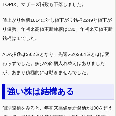
TOPIX、マザーズ指数も下落しました。
値上がり銘柄1614に対し値下がり銘柄2249と値下が
り優勢、年初来高値更新銘柄は130、年初来安値更新
銘柄は１でした。
ADA指数は39.2％となり、先週末の39.4％とほぼ変
わらずでした。多少の銘柄入れ替えはありました
が、あまり積極的には動きませんでした。
強い株は結構ある
個別銘柄をみると、年初来高値更新銘柄が100を超え