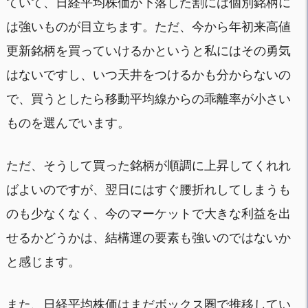
ていて、日経平均株価が下落した割には個別銘柄に
は強いものが目立ちます。ただ、今から年初来高値
更新銘柄を買っていけるかというと私にはその勇気
はないですし、いつ天井をつけるかも分からないの
で、買うとしたら移動平均線からの乖離率が小さい
ものを選んでいます。
ただ、そうして買った銘柄が順調に上昇してくれれ
ばよいのですが、翌日にはすぐ腰折れしてしまうも
のも少なくなく、今のマーケットで大きな利益を出
せるかどうかは、結構運の要素も強いのではないか
と感じます。
また、日経平均株価はまだボックス圏で推移してい