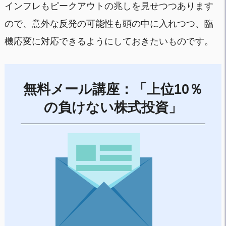
インフレもピークアウトの兆しを見せつつあります
ので、意外な反発の可能性も頭の中に入れつつ、臨
機応変に対応できるようにしておきたいものです。
無料メール講座：「上位10％
の負けない株式投資」