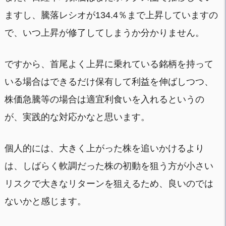
ますし、騰落レシオが134.4％まで上昇していますの
で、いつ上昇が修了してしまうか分かりません。
ですから、首尾よく上昇に乗れている銘柄を持って
いる場合はできるだけ保有して利益を伸ばしつつ、
株価急騰等の場合は適宜利食いを入れるというの
が、実践的な対応かなと思います。
個人的には、大きく上がった株を追いかけるより
は、しばらく軟調だった株の初動を狙う方が小さい
リスクで大きなリターンを狙えるため、良いのでは
ないかと感じます。