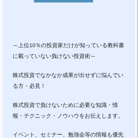
～上位10％の投資家だけが知っている教科書
に載っていない負けない投資術～
株式投資でなかなか成果が出せずに悩んでい
る方・必見！
株式投資で負けないために必要な知識・情
報・テクニック・ノウハウをお伝えします。
イベント、セミナー、勉強会等の情報も優先