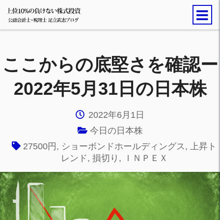
ここからの底堅さを確認ー
2022年5月31日の日本株
2022年6月1日
今日の日本株
27500円
,
ショーボンドホールディングス
,
上昇ト
レンド
,
損切り
,
ＩＮＰＥＸ