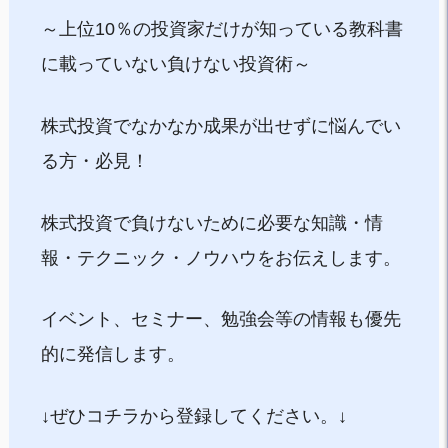
～上位10％の投資家だけが知っている教科書
に載っていない負けない投資術～
株式投資でなかなか成果が出せずに悩んでい
る方・必見！
株式投資で負けないために必要な知識・情
報・テクニック・ノウハウをお伝えします。
イベント、セミナー、勉強会等の情報も優先
的に発信します。
↓ぜひコチラから登録してください。↓