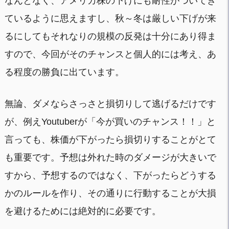
なんとなく、アメリカ株の下げにも耐性がついてき
ているように思えますし、秋～冬は厳しい下げが来
るにしてもそれなりの規模の反発は十分にあり得ま
すので、今回がそのチャンスと個人的には考え、あ
る程度の勝負に出ています。
無論、ダメならさっさと損切りして逃げるだけです
が、例えYoutuberが「今が買いのチャンス！！」と
言っても、株価が下がったら損切りすることがとて
も重要です。予想は外れた時のダメージが大きいで
すから、予想するのではなく、下がったらどうする
かのルールを作り、その通りに行動することが大損
を避けるためには絶対的に必要です。