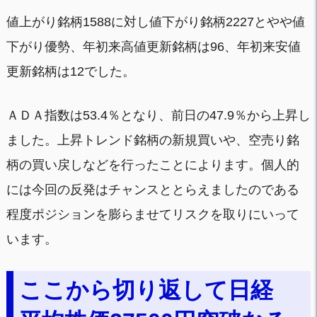
値上がり銘柄1588に対し値下がり銘柄2227とやや値
下がり優勢、年初来高値更新銘柄は96、年初来安値
更新銘柄は12でした。
ＡＤＡ指数は53.4％となり、前日の47.9％から上昇し
ました。上昇トレンド銘柄の新規買いや、空売り銘
柄の買い戻しなどを行ったことによります。個人的
には今回の反発はチャンスととらえましたのである
程度ポジションを膨らませてリスクを取りにいって
います。
ここから切り返して日経