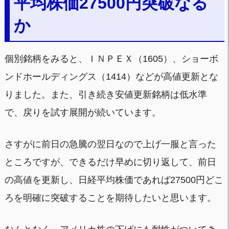
平均株価27500円突破なる
か
個別銘柄をみると、ＩＮＰＥＸ（1605）、ショーボ
ンドホールディングス（1414）などが高値更新とな
りました。また、引き続き安値更新銘柄は低水準
で、戻りを試す展開が続いています。
さすがに前日の急騰の翌日なので上げ一服と言った
ところですが、できるだけ早めに切り返して、前日
の高値を更新し、日経平均株価であれば27500円どこ
ろを明確に突破することを期待したいと思います。