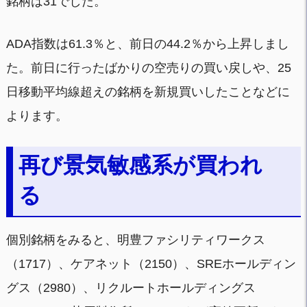
銘柄は31でした。
ADA指数は61.3％と、前日の44.2％から上昇しまし
た。前日に行ったばかりの空売りの買い戻しや、25
日移動平均線超えの銘柄を新規買いしたことなどに
よります。
再び景気敏感系が買われ
る
個別銘柄をみると、明豊ファシリティワークス
（1717）、ケアネット（2150）、SREホールディン
グス（2980）、リクルートホールディングス