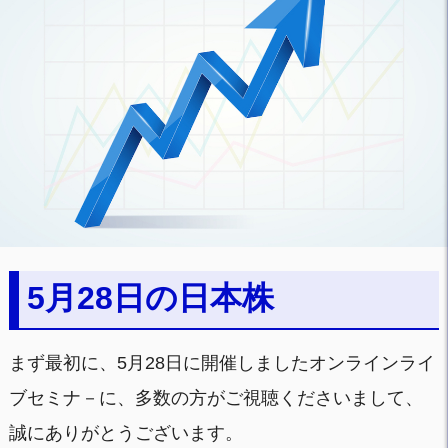
5月28日の日本株
まず最初に、5月28日に開催しましたオンラインライ
ブセミナ－に、多数の方がご視聴くださいまして、
誠にありがとうございます。