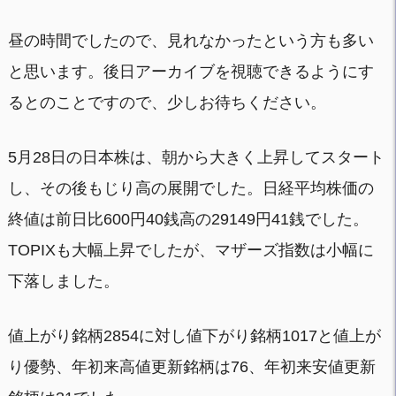
昼の時間でしたので、見れなかったという方も多い
と思います。後日アーカイブを視聴できるようにす
るとのことですので、少しお待ちください。
5月28日の日本株は、朝から大きく上昇してスタート
し、その後もじり高の展開でした。日経平均株価の
終値は前日比600円40銭高の29149円41銭でした。
TOPIXも大幅上昇でしたが、マザーズ指数は小幅に
下落しました。
値上がり銘柄2854に対し値下がり銘柄1017と値上が
り優勢、年初来高値更新銘柄は76、年初来安値更新