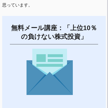
思っています。
無料メール講座：「上位10％
の負けない株式投資」