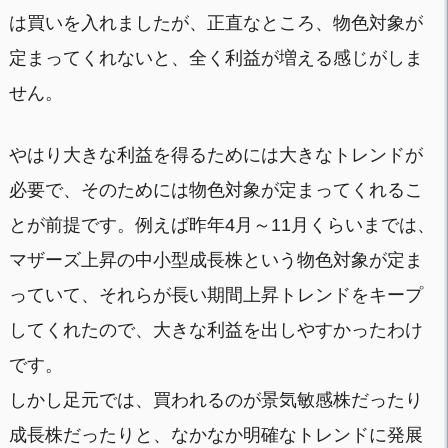
は買いを入れましたが、正直なところ、物色対象が
定まってくれないと、全く利益が増える感じがしま
せん。
やはり大きな利益を得るためには大きなトレンドが
必要で、そのためには物色対象が定まってくれるこ
とが前提です。例えば昨年4月～11月くらいまでは、
マザーズ上昇の中小型成長株という物色対象が定ま
っていて、それらが長い期間上昇トレンドをキープ
してくれたので、大きな利益を出しやすかったわけ
です。
しかし足元では、買われるのが景気敏感株だったり
成長株だったりと、なかなか明確なトレンドに発展