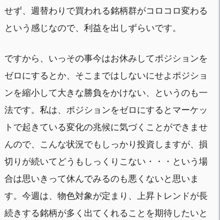
せず、週替わりで買われる銘柄群がコロコロ変わる
という感じなので、利益を出しずらいです。
ですから、いっその事今はお休みしてポジションを
ゼロにするとか、そこまではしないにせよポジショ
ンを縮小して大きな勝負をかけない、というのも一
法です。私は、ポジションをゼロにするとマーケッ
トで起きている変化の兆候に気づくことができませ
んので、こんな状況でもしっかり投資しますが、損
切りが続いてどうもしっくりこない・・・という場
合は思いきって休んでみるのも悪くないと思いま
す。今週は、物色対象が定まり、上昇トレンドが長
続きする銘柄が多く出てくれることを期待したいと