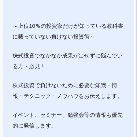
～上位10％の投資家だけが知っている教科書
に載っていない負けない投資術～
株式投資でなかなか成果が出せずに悩んでい
る方・必見！
株式投資で負けないために必要な知識・情
報・テクニック・ノウハウをお伝えします。
イベント、セミナー、勉強会等の情報も優先
的に発信します。