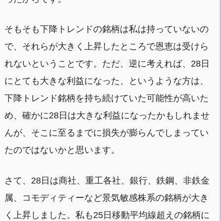
そもそも下降トレンドの銘柄は私は持っていないの
で、それらが大きく上昇したところで恩恵は受けら
れないということです。ただ、逆に考えれば、28日
にとても大きな利益になった、というような方は、
下降トレンド銘柄を持ち続けていた可能性が高いた
め、確かに28日は大きな利益になったかもしれませ
んが、そこに至るまでに損失が膨らんでしまってい
たのではないかと思います。
さて、28日は商社、重工各社、銀行、鉄鋼、非鉄金
属、コモディティーなど景気敏感株系の銘柄が大き
く上昇しました。私も25日移動平均線超えの銘柄に