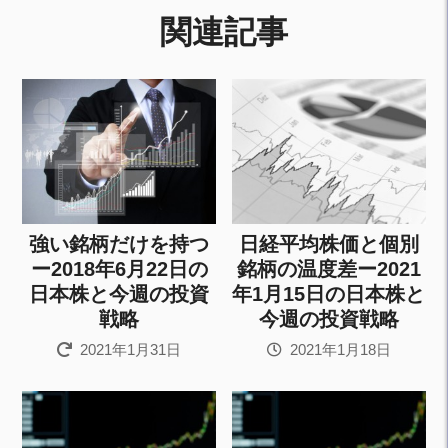
関連記事
強い銘柄だけを持つ
日経平均株価と個別
ー2018年6月22日の
銘柄の温度差ー2021
日本株と今週の投資
年1月15日の日本株と
戦略
今週の投資戦略
2021年1月31日
2021年1月18日