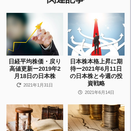
日経平均株価・戻り
日本株本格上昇に期
高値更新ー2019年2
待ー2021年6月11日
月18日の日本株
の日本株と今週の投
資戦略
2021年1月31日
2021年6月14日