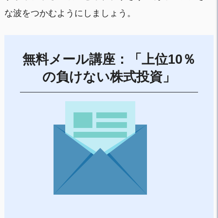
な波をつかむようにしましょう。
無料メール講座：「上位10％
の負けない株式投資」