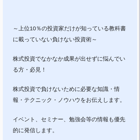
～上位10％の投資家だけが知っている教科書
に載っていない負けない投資術～
株式投資でなかなか成果が出せずに悩んでい
る方・必見！
株式投資で負けないために必要な知識・情
報・テクニック・ノウハウをお伝えします。
イベント、セミナー、勉強会等の情報も優先
的に発信します。