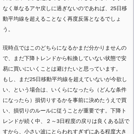
なく単なるアヤ戻しに過ぎないのであれば、25日移
動平均線を超えることなく再度反落となるでしょ
う。
現時点ではこのどちらになるかまだ分かりませんの
で、まだ下降トレンドから転換していない状態で安
易に買いにいくことは避けたいと思っています。
もし、まだ25日移動平均線を超えていないが今欲し
い、という場合は、いくらになったら（どんな条件
になったら）損切りするかを事前に決めたうえで買
い、損切りのルールに従うことが重要です。下降ト
レンドが続く中、２～3日程度の戻りは良くある話で
すから、小さい波にとらわれすぎずにある程度大き