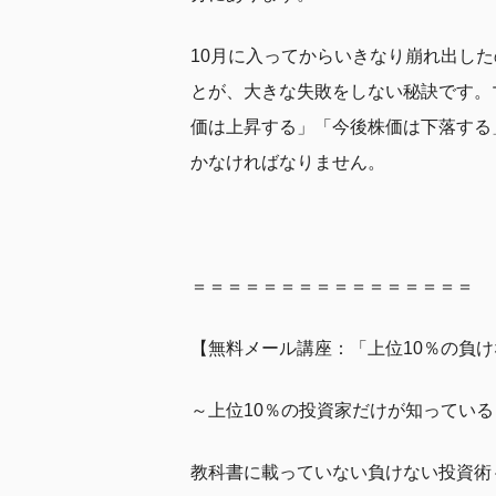
10月に入ってからいきなり崩れ出し
とが、大きな失敗をしない秘訣です。
価は上昇する」「今後株価は下落する
かなければなりません。
＝＝＝＝＝＝＝＝＝＝＝＝＝＝＝＝
【無料メール講座：「上位10％の負
～上位10％の投資家だけが知っている
教科書に載っていない負けない投資術