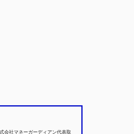
株式会社マネーガーディアン代表取