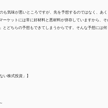
たのも気味が悪いところですが、先を予想するのではなく、あ
マーケットには常に好材料と悪材料が併存していますから、そ
」とどちらの予想もできてしまうからです。そんな予想には何
けない株式投資」】
～