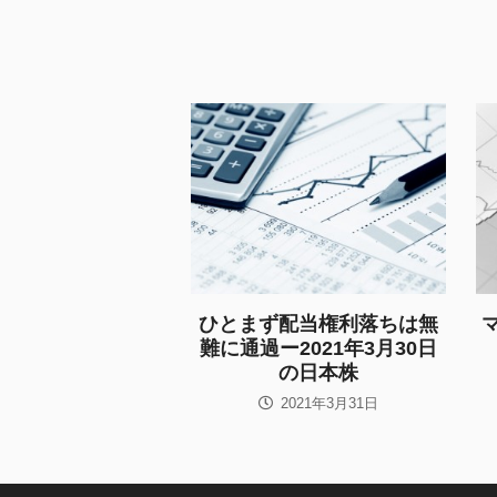
ひとまず配当権利落ちは無
難に通過ー2021年3月30日
の日本株
2021年3月31日