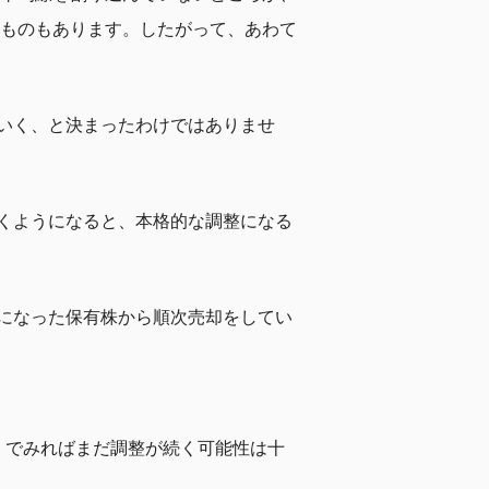
たものもあります。したがって、あわて
いく、と決まったわけではありませ
くようになると、本格的な調整になる
になった保有株から順次売却をしてい
）でみればまだ調整が続く可能性は十