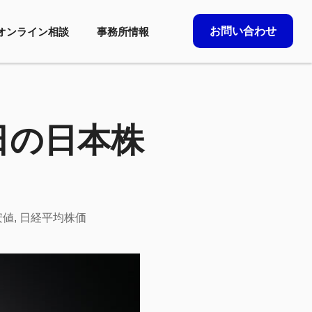
お問い合わせ
オンライン相談
事務所情報
3日の日本株
安値
,
日経平均株価