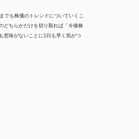
くまでも株価のトレンドについていくこ
のどちらかだけを切り取れば「今後株
も意味がないことに1日も早く気がつ