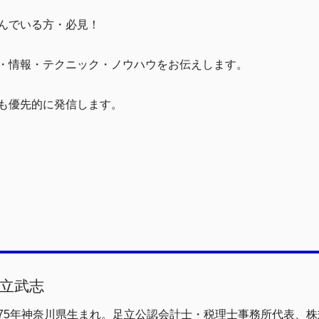
んでいる方・必見！
・情報・テクニック・ノウハウをお伝えします。
も優先的に発信します。
立武志
975年神奈川県生まれ。足立公認会計士・税理士事務所代表、