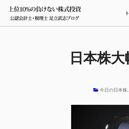
日本株大幅
今日の日本株