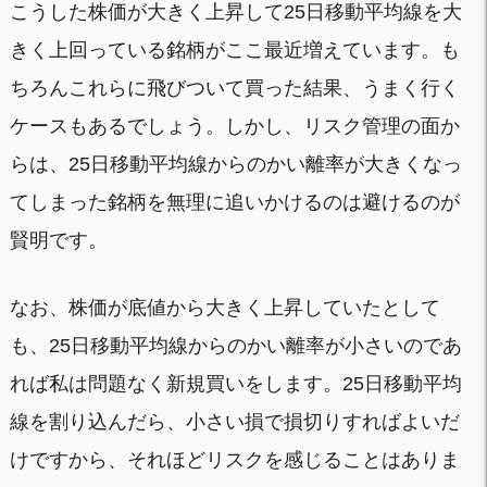
こうした株価が大きく上昇して25日移動平均線を大
きく上回っている銘柄がここ最近増えています。も
ちろんこれらに飛びついて買った結果、うまく行く
ケースもあるでしょう。しかし、リスク管理の面か
らは、25日移動平均線からのかい離率が大きくなっ
てしまった銘柄を無理に追いかけるのは避けるのが
賢明です。
なお、株価が底値から大きく上昇していたとして
も、25日移動平均線からのかい離率が小さいのであ
れば私は問題なく新規買いをします。25日移動平均
線を割り込んだら、小さい損で損切りすればよいだ
けですから、それほどリスクを感じることはありま