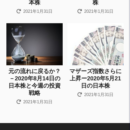
本株
株
2021年1月31日
2021年1月31日
元の流れに戻るか？
マザーズ指数さらに
－2020年8月14日の
上昇ー2020年5月21
日本株と今週の投資
日の日本株
戦略
2021年1月31日
2021年1月31日