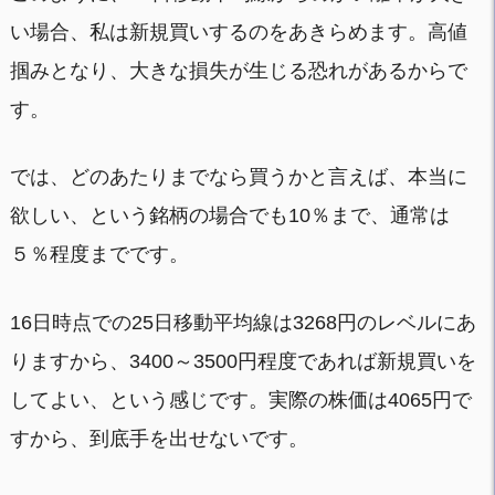
い場合、私は新規買いするのをあきらめます。高値
掴みとなり、大きな損失が生じる恐れがあるからで
す。
では、どのあたりまでなら買うかと言えば、本当に
欲しい、という銘柄の場合でも10％まで、通常は
５％程度までです。
16日時点での25日移動平均線は3268円のレベルにあ
りますから、3400～3500円程度であれば新規買いを
してよい、という感じです。実際の株価は4065円で
すから、到底手を出せないです。