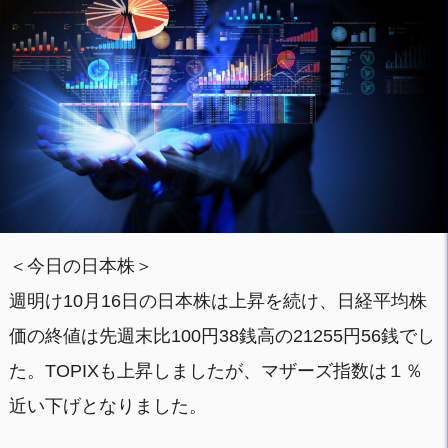
＜今日の日本株＞
週明け10月16日の日本株は上昇を続け、日経平均株
価の終値は先週末比100円38銭高の21255円56銭でし
た。TOPIXも上昇しましたが、マザーズ指数は１％
近い下げとなりました。