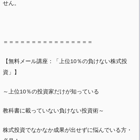
せん。
＝＝＝＝＝＝＝＝＝＝＝＝＝＝＝＝
【無料メール講座：「上位10％の負けない株式投
資」】
～上位10％の投資家だけが知っている
教科書に載っていない負けない投資術～
株式投資でなかなか成果が出せずに悩んでいる方・