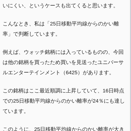
いにくい、というケースも出てくると思います。
こんなとき、私は「25日移動平均線からのかい離
率」で判断しています。
例えば、ウォッチ銘柄には入っているものの、今回
は他の銘柄を買ったため買いを見送ったユニバーサ
ルエンターテインメント（6425）があります。
この銘柄はここ最近順調に上昇していて、16日時点
での25日移動平均線からのかい離率が24％にも達し
ています。
このように、25日移動平均線からのかい離率が大き