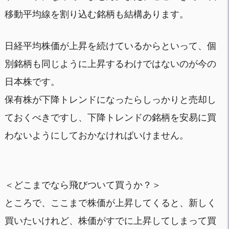
移動平均線を割り込む銘柄も結構あります。
日経平均株価が上昇を続けているからといって、個
別銘柄も同じように上昇するわけではないのが今の
日本株です。
保有株が下降トレンドになったらしっかりと売却し
ておくべきですし、下降トレンドの銘柄を安易に買
わないようにしておかなければいけません。
＜どこまでなら飛びついて買うか？＞
ところで、ここまで株価が上昇してくると、新しく
買いたいけれど、株価がすでに上昇してしまって買