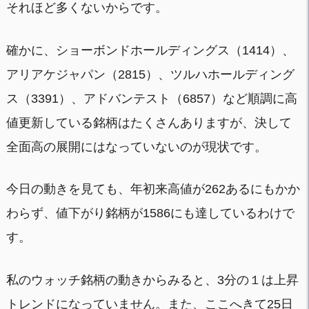
それほど多くないからです。
確かに、ショーボンドホールディングス（1414）、
アリアケジャパン（2815）、ツルハホールディング
ス（3391）、アドバンテスト（6857）など順調に高
値更新している銘柄はたくさんありますが、決して
全面高の展開にはなっていないのが現状です。
今日の動きを見ても、年初来高値が262あるにもかか
わらず、値下がり銘柄が1586にも達しているわけで
す。
私のウォッチ銘柄の動きからみると、3分の１は上昇
トレンドになっていません。また、ここへきて25日