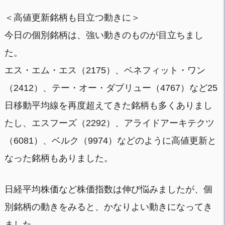
＜高値更新銘柄も目立つ動きに＞
今日の個別銘柄は、強い動きのものが目立ちまし
た。
エス・エム・エス（2175）、ベネフィット・ワン
（2412）、テー・オー・ダブリュー（4767）など25
日移動平均線を再度超えてきた銘柄も多くありまし
たし、エスフーズ（2292）、アライドアーキテクツ
（6081）、ベルク（9974）などのように高値更新と
なった銘柄もありました。
日経平均株価など株価指数は伸び悩みましたが、個
別銘柄の動きをみると、かなりよい動きになってき
ました。