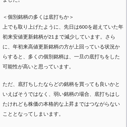
＜個別銘柄の多くは底打ちか＞
上でも取り上げたように、先日は600を超えていた年
初来安値更新銘柄が21まで減少しています。さら
に、年初来高値更新銘柄の方が上回っている状況か
らすると、多くの個別銘柄は、一旦の底打ちをした
可能性が高いと思っています。
ただ、底打ちしたならどの銘柄を買っても良いかと
いえばそうではなく、弱い銘柄の場合、底打ちはし
たけれども株価の本格的な上昇まではつながらない
こととなってしまいます。