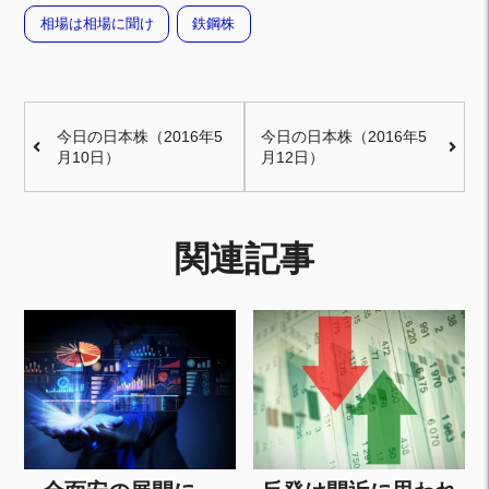
相場は相場に聞け
鉄鋼株
今日の日本株（2016年5
今日の日本株（2016年5
月10日）
月12日）
関連記事