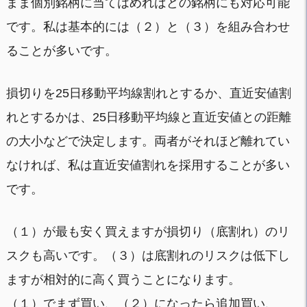
まま個別銘柄に当てはめればどの銘柄にも対応可能
です。私は基本的には（２）と（３）を組み合わせ
ることが多いです。
損切りを25日移動平均線割れとするか、直近安値割
れとするかは、25日移動平均線と直近安値との距離
の大小などで決定します。両者がそれほど離れてい
なければ、私は直近安値割れを採用することが多い
です。
（１）が最も安く買えますが損切り（底割れ）のリ
スクも高いです。（３）は底割れのリスクは低下し
ますが相対的に高く買うことになります。
（１）でまず買い、（２）になったら追加買い、