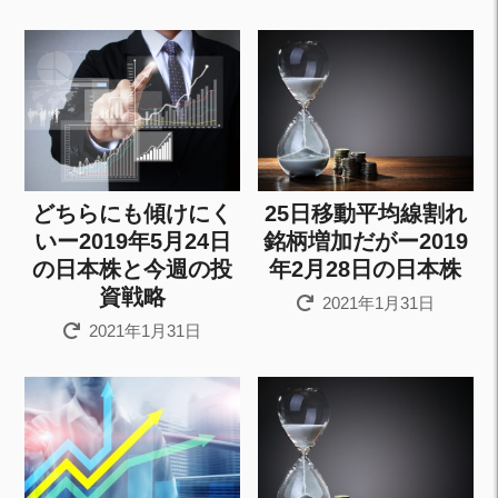
どちらにも傾けにく
25日移動平均線割れ
いー2019年5月24日
銘柄増加だがー2019
の日本株と今週の投
年2月28日の日本株
資戦略
2021年1月31日
2021年1月31日