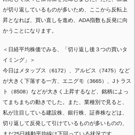
が切り返しているものが多いため、ここから反転上
昇となれば、買い直しを進め、ADA指数も反発に向
かうことになります。
＜日経平均株価でみる、「切り返し後３つの買いタ
イミング」＞
今日はメタップス（6172）、アルビス（7475）など
が大きく下落する一方、エニグモ（3665）、Jトラス
ト（8508）などが大きく上昇するなど、銘柄によっ
てまちまちの動きでした。また、業種別で見ると、
私が注目している建設株、銀行株、証券株などは、
切り返して反発して引けているものが多いものの、
まだ25日移動平均線は下回っている状況です。