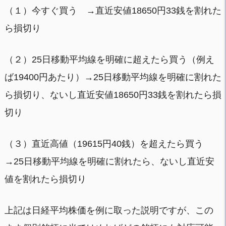
（１）今すぐ買う →直近安値18650円33銭を割れた
ら損切り
（２）25日移動平均線を明確に超えたら買う（例え
ば19400円あたり）→25日移動平均線を明確に割れた
ら損切り、ないし直近安値18650円33銭を割れたら損
切り
（３）直近高値（19615円40銭）を超えたら買う
→25日移動平均線を明確に割れたら、ないし直近安
値を割れたら損切り
上記は日経平均株価を例に取った説明ですが、この