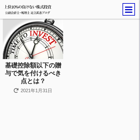
基礎控除額以下の贈
与で気を付けるべき
点とは？
2021年1月31日