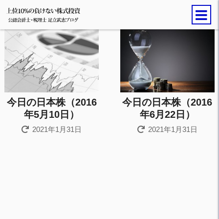
今日の日本株（2016
今日の日本株（2016
年5月10日）
年6月22日）
2021年1月31日
2021年1月31日