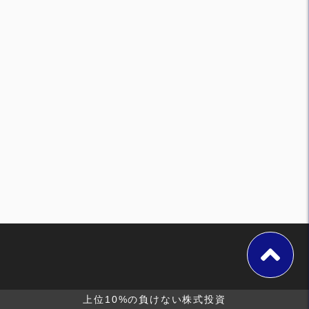
上位10%の負けない株式投資