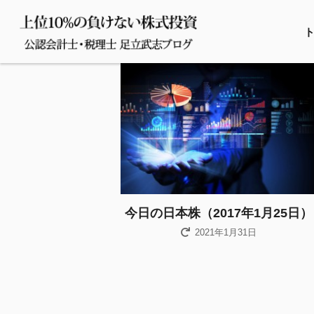
今日の日本株（2017年1月25日）
2021年1月31日