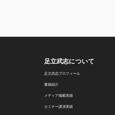
足立武志について
足立武志プロフィール
書籍紹介
メディア掲載実績
セミナー講演実績