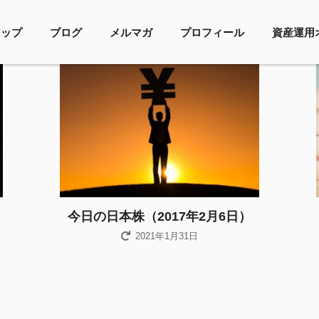
トップ
ブログ
メルマガ
プロフィール
資産運用
今日の日本株（2017年2月6日）
2021年1月31日