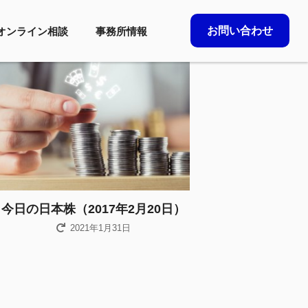
お問い合わせ
オンライン相談
事務所情報
今日の日本株（2017年2月20日）
2021年1月31日