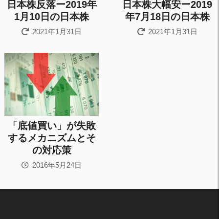
日本株反落ー2019年
日本株大幅安ー2019
1月10日の日本株
年7月18日の日本株
2021年1月31日
2021年1月31日
「底値買い」が失敗
するメカニズムとそ
の対応策
2016年5月24日