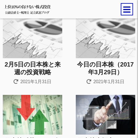
2月5日の日本株と来
今日の日本株（2017
週の投資戦略
年3月29日）
2021年1月31日
2021年1月31日