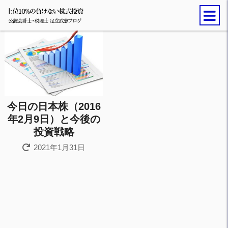
今日の日本株（2016
年2月9日）と今後の
投資戦略
2021年1月31日