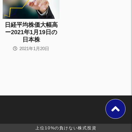
日経平均株価大幅高
ー2021年1月19日の
日本株
2021年1月20日
上位10%の負けない株式投資