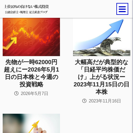
先物が一時62000円
大幅高だが典型的な
超えにー2026年5月1
「日経平均株価だ
日の日本株と今週の
け」上がる状況ー
投資戦略
2023年11月15日の日
本株
2026年5月7日
2023年11月16日