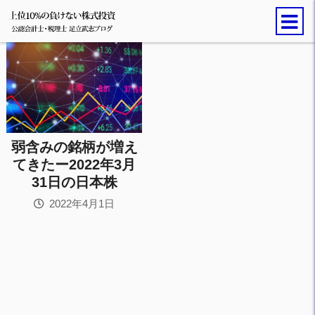
弱含みの銘柄が増え
てきたー2022年3月
31日の日本株
2022年4月1日