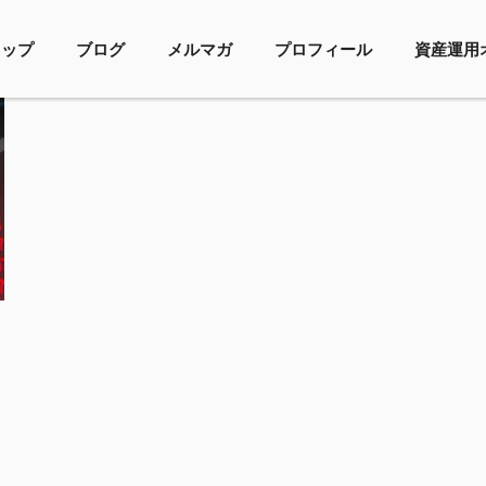
トップ
ブログ
メルマガ
プロフィール
資産運用