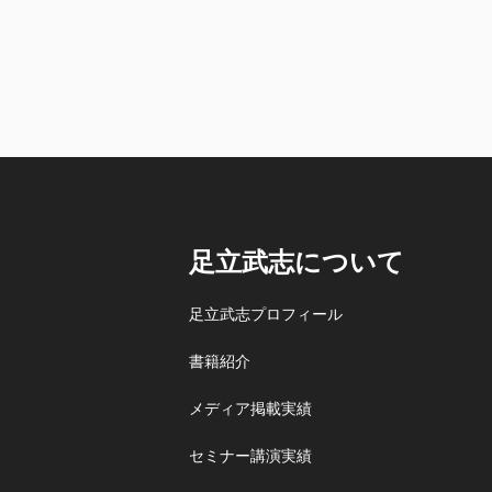
足立武志について
足立武志プロフィール
書籍紹介
メディア掲載実績
セミナー講演実績