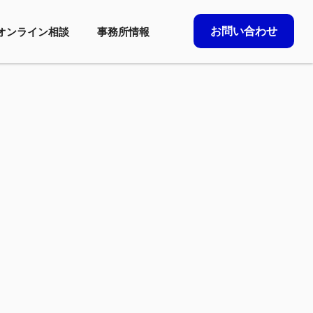
お問い合わせ
オンライン相談
事務所情報