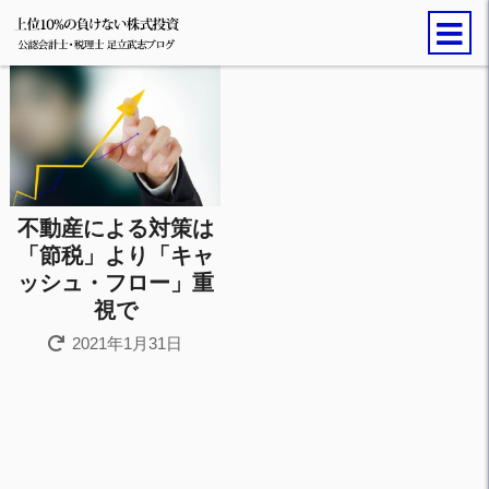
不動産による対策は
「節税」より「キャ
ッシュ・フロー」重
視で
2021年1月31日