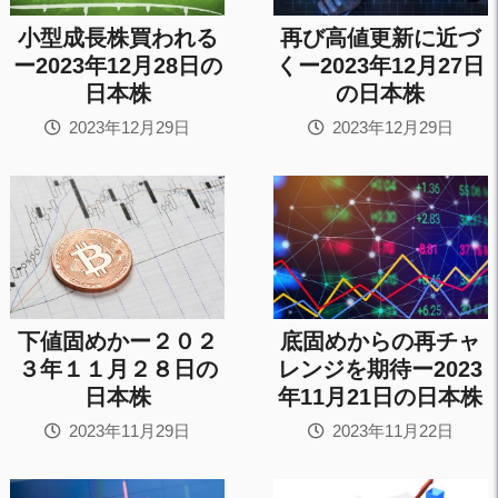
小型成長株買われる
再び高値更新に近づ
ー2023年12月28日の
くー2023年12月27日
日本株
の日本株
2023年12月29日
2023年12月29日
下値固めかー２０２
底固めからの再チャ
３年１１月２８日の
レンジを期待ー2023
日本株
年11月21日の日本株
2023年11月29日
2023年11月22日