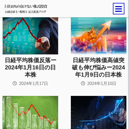
日経平均株価反落ー
日経平均株価高値突
2024年1月16日の日
破も伸び悩みー2024
本株
年1月9日の日本株
2024年1月17日
2024年1月10日