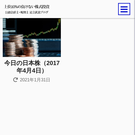
今日の日本株（2017
年4月4日）
2021年1月31日